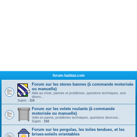
forum-habitat.com
Forum sur les stores bannes (à commande motorisée
ou manuelle)
Aide au choix, pannes et problèmes, questions techniques, avis
divers...
Sujets :
116
Forum sur les volets roulants (à commande
motorisée ou manuelle)
Volet en panne, problèmes techniques, questions diverses...
Sujets :
192
Forum sur les pergolas, les toiles tendues, et les
brises-soleils orientables