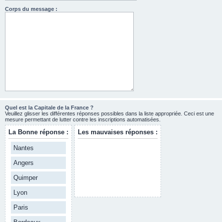
Corps du message :
Quel est la Capitale de la France ?
Veuillez glisser les différentes réponses possibles dans la liste appropriée. Ceci est une
mesure permettant de lutter contre les inscriptions automatisées.
La Bonne réponse :
Les mauvaises réponses :
Nantes
Angers
Quimper
Lyon
Paris