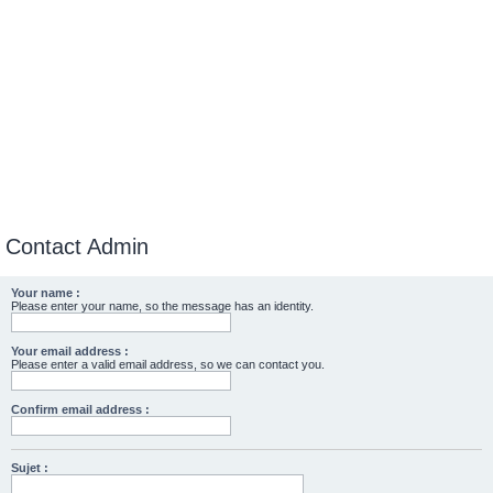
Contact Admin
Your name :
Please enter your name, so the message has an identity.
Your email address :
Please enter a valid email address, so we can contact you.
Confirm email address :
Sujet :