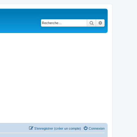
Rechercher
Recherche avancé
S’enregistrer (créer un compte)
Connexion