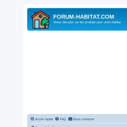
FORUM-HABITAT.COM
Venez discuter sur les produits pour votre habitat
Accès rapide
FAQ
Nous contacter