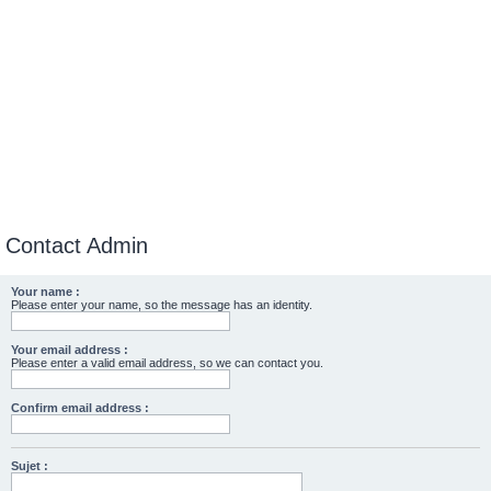
Contact Admin
Your name :
Please enter your name, so the message has an identity.
Your email address :
Please enter a valid email address, so we can contact you.
Confirm email address :
Sujet :