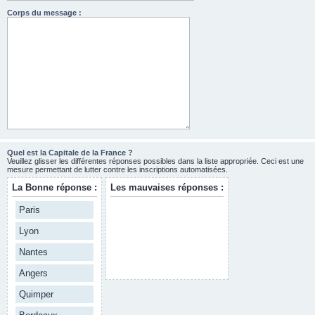
Corps du message :
Quel est la Capitale de la France ?
Veuillez glisser les différentes réponses possibles dans la liste appropriée. Ceci est une
mesure permettant de lutter contre les inscriptions automatisées.
La Bonne réponse :
Les mauvaises réponses :
Paris
Lyon
Nantes
Angers
Quimper