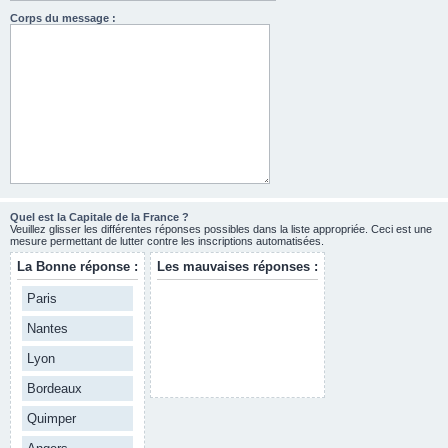
Corps du message :
Quel est la Capitale de la France ?
Veuillez glisser les différentes réponses possibles dans la liste appropriée. Ceci est une
mesure permettant de lutter contre les inscriptions automatisées.
La Bonne réponse :
Les mauvaises réponses :
Paris
Nantes
Lyon
Bordeaux
Quimper