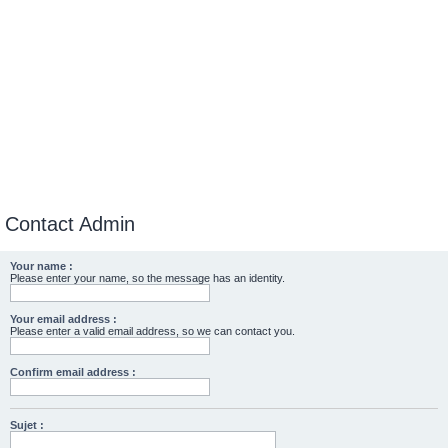
Contact Admin
Your name :
Please enter your name, so the message has an identity.
Your email address :
Please enter a valid email address, so we can contact you.
Confirm email address :
Sujet :