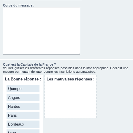
Corps du message :
Quel est la Capitale de la France ?
Veuillez glisser les différentes réponses possibles dans la liste appropriée. Ceci est une
mesure permettant de lutter contre les inscriptions automatisées.
La Bonne réponse :
Les mauvaises réponses :
Quimper
Angers
Nantes
Paris
Bordeaux