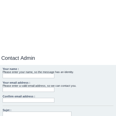
Contact Admin
Your name :
Please enter your name, so the message has an identity.
Your email address :
Please enter a valid email address, so we can contact you.
Confirm email address :
Sujet :