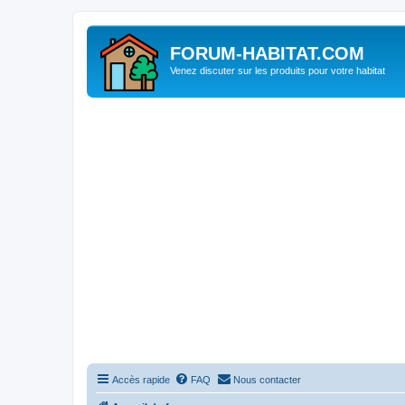
FORUM-HABITAT.COM
Venez discuter sur les produits pour votre habitat
Accès rapide
FAQ
Nous contacter