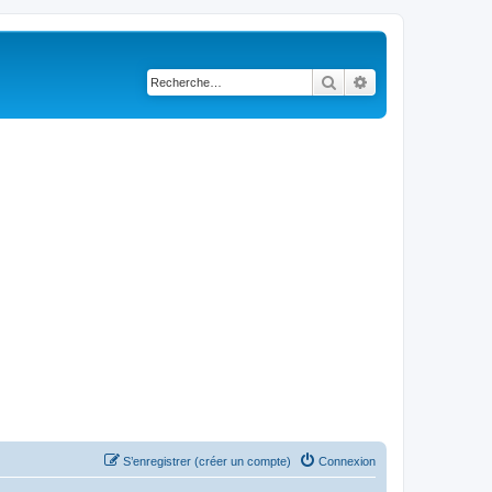
Rechercher
Recherche avancé
S’enregistrer (créer un compte)
Connexion