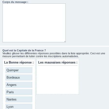
Corps du message :
Quel est la Capitale de la France ?
Veuillez glisser les différentes réponses possibles dans la liste appropriée. Ceci est une
mesure permettant de lutter contre les inscriptions automatisées.
La Bonne réponse :
Les mauvaises réponses :
Quimper
Bordeaux
Angers
Paris
Nantes
Lyon