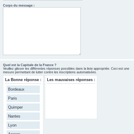
Corps du message :
Quel est la Capitale de la France ?
Veuillez glisser les différentes réponses possibles dans la liste appropriée. Ceci est une
mesure permettant de lutter contre les inscriptions automatisées.
La Bonne réponse :
Les mauvaises réponses :
Bordeaux
Paris
Quimper
Nantes
Lyon