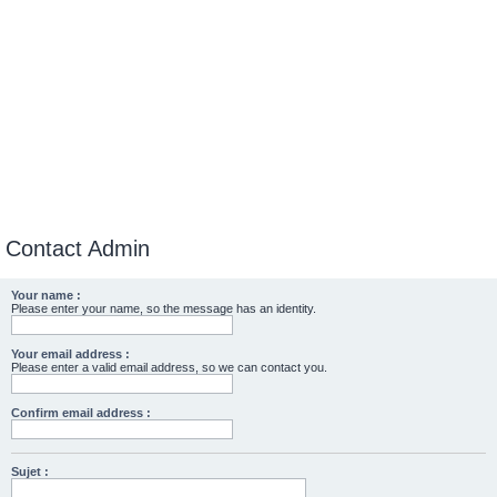
Contact Admin
Your name :
Please enter your name, so the message has an identity.
Your email address :
Please enter a valid email address, so we can contact you.
Confirm email address :
Sujet :