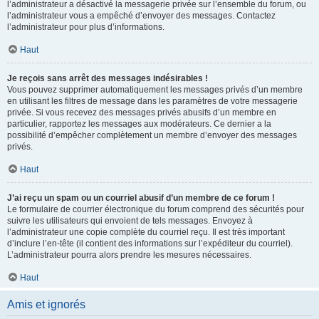
l’administrateur a désactivé la messagerie privée sur l’ensemble du forum, ou
l’administrateur vous a empêché d’envoyer des messages. Contactez
l’administrateur pour plus d’informations.
Haut
Je reçois sans arrêt des messages indésirables !
Vous pouvez supprimer automatiquement les messages privés d’un membre
en utilisant les filtres de message dans les paramètres de votre messagerie
privée. Si vous recevez des messages privés abusifs d’un membre en
particulier, rapportez les messages aux modérateurs. Ce dernier a la
possibilité d’empêcher complètement un membre d’envoyer des messages
privés.
Haut
J’ai reçu un spam ou un courriel abusif d’un membre de ce forum !
Le formulaire de courrier électronique du forum comprend des sécurités pour
suivre les utilisateurs qui envoient de tels messages. Envoyez à
l’administrateur une copie complète du courriel reçu. Il est très important
d’inclure l’en-tête (il contient des informations sur l’expéditeur du courriel).
L’administrateur pourra alors prendre les mesures nécessaires.
Haut
Amis et ignorés