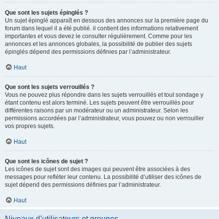
Que sont les sujets épinglés ?
Un sujet épinglé apparaît en dessous des annonces sur la première page du
forum dans lequel il a été publié. il contient des informations relativement
importantes et vous devez le consulter régulièrement. Comme pour les
annonces et les annonces globales, la possibilité de publier des sujets
épinglés dépend des permissions définies par l’administrateur.
Haut
Que sont les sujets verrouillés ?
Vous ne pouvez plus répondre dans les sujets verrouillés et tout sondage y
étant contenu est alors terminé. Les sujets peuvent être verrouillés pour
différentes raisons par un modérateur ou un administrateur. Selon les
permissions accordées par l’administrateur, vous pouvez ou non verrouiller
vos propres sujets.
Haut
Que sont les icônes de sujet ?
Les icônes de sujet sont des images qui peuvent être associées à des
messages pour refléter leur contenu. La possibilité d’utiliser des icônes de
sujet dépend des permissions définies par l’administrateur.
Haut
Niveaux d’utilisateurs et groupes