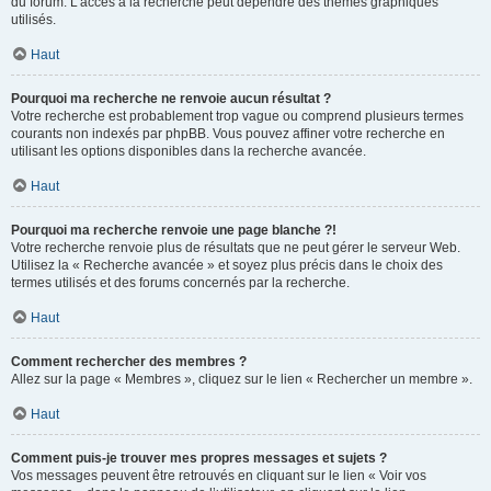
du forum. L’accès à la recherche peut dépendre des thèmes graphiques
utilisés.
Haut
Pourquoi ma recherche ne renvoie aucun résultat ?
Votre recherche est probablement trop vague ou comprend plusieurs termes
courants non indexés par phpBB. Vous pouvez affiner votre recherche en
utilisant les options disponibles dans la recherche avancée.
Haut
Pourquoi ma recherche renvoie une page blanche ?!
Votre recherche renvoie plus de résultats que ne peut gérer le serveur Web.
Utilisez la « Recherche avancée » et soyez plus précis dans le choix des
termes utilisés et des forums concernés par la recherche.
Haut
Comment rechercher des membres ?
Allez sur la page « Membres », cliquez sur le lien « Rechercher un membre ».
Haut
Comment puis-je trouver mes propres messages et sujets ?
Vos messages peuvent être retrouvés en cliquant sur le lien « Voir vos