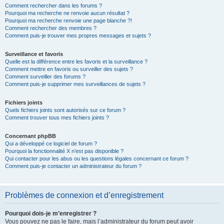
Comment rechercher dans les forums ?
Pourquoi ma recherche ne renvoie aucun résultat ?
Pourquoi ma recherche renvoie une page blanche ?!
Comment rechercher des membres ?
Comment puis-je trouver mes propres messages et sujets ?
Surveillance et favoris
Quelle est la différence entre les favoris et la surveillance ?
Comment mettre en favoris ou surveiller des sujets ?
Comment surveiller des forums ?
Comment puis-je supprimer mes surveillances de sujets ?
Fichiers joints
Quels fichiers joints sont autorisés sur ce forum ?
Comment trouver tous mes fichiers joints ?
Concernant phpBB
Qui a développé ce logiciel de forum ?
Pourquoi la fonctionnalité X n’est pas disponible ?
Qui contacter pour les abus ou les questions légales concernant ce forum ?
Comment puis-je contacter un administrateur du forum ?
Problèmes de connexion et d’enregistrement
Pourquoi dois-je m’enregistrer ?
Vous pouvez ne pas le faire, mais l’administrateur du forum peut avoir