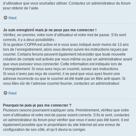
d’utilisateur que vous souhaitez utiliser. Contactez un administrateur du forum
pour obtenir de l’aide.
Haut
Je suis enregistré mais je ne peux pas me connecter !
Vérifiez, en premier, votre nom d’utilisateur et votre mot de passe. S’ils sont
corrects, il y a deux possibilités :
Si la gestion COPPA est active et si vous avez indiqué avoir moins de 13 ans
lors de l’enregistrement, alors vous devrez suivre les instructions reçues par
courriel. Certains forums peuvent également nécessiter que toute nouvelle
création de compte soit activée par vous-même ou par un administrateur avant
que vous puissiez vous connecter. Cette information est indiquée lors de
l’enregistrement. Si vous avez reçu un courriel, suivez ses instructions.
Si vous n’avez pas reçu de courriel, il se peut que vous ayez fourni une
adresse incorrecte ou que le courriel ait été traité par un filtre anti-spam. Si
vous êtes sûr de l’adresse courriel fournie, contactez un administrateur.
Haut
Pourquoi ne puis-je pas me connecter ?
Plusieurs raisons pourraient expliquer cela. Premièrement, vérifiez que votre
nom d’utilisateur et votre mot de passe soient corrects. S’ils le sont, contactez
un administrateur du forum pour vérifier que vous n’avez pas été banni. Il est
également possible que le propriétaire du site Internet ait une erreur de
configuration de son côté, et qu’il devra la corriger.