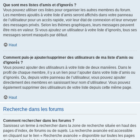
Que sont mes listes d’amis et d’ignorés ?
Vous pouvez utiliser ces listes pour organiser les autres membres du forum.
Les membres ajoutés à votre liste d’amis seront affichés dans votre panneau
de l’utilisateur pour un accès rapide, voir leur état de connexion et leur envoyer
des messages privés. Selon les thèmes graphiques, leurs messages peuvent
être mis en valeur. Si vous ajoutez un utilisateur à votre liste d’ignorés, tous ses
messages seront masqués par défaut.
Haut
Comment puis-je ajouter/supprimer des utilisateurs de ma liste d’amis ou
d’ignorés ?
Vous pouvez ajouter des utilisateurs à votre liste de deux manières. Dans le
profil de chaque membre, il y a un lien pour l’ajouter dans votre liste d’amis ou
d’ignorés. Ou, depuis votre panneau de l’utilisateur, vous pouvez ajouter
directement des membres en saisissant leur nom d’utilisateur. Vous pouvez
également supprimer des utilisateurs de votre liste depuis cette même page.
Haut
Recherche dans les forums
Comment rechercher dans les forums ?
Saisissez un terme à rechercher dans la zone de recherche située en haut des
pages d’index, de forums ou de sujets. La recherche avancée est accessible
en cliquant sur le lien « Recherche avancée » disponible sur toutes les pages