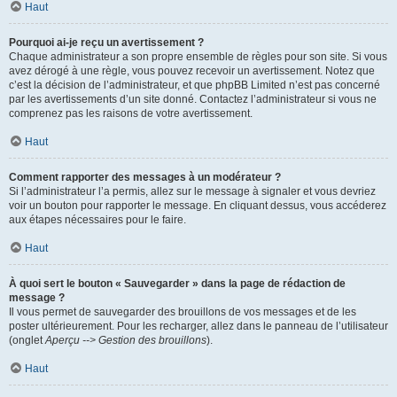
Haut
Pourquoi ai-je reçu un avertissement ?
Chaque administrateur a son propre ensemble de règles pour son site. Si vous
avez dérogé à une règle, vous pouvez recevoir un avertissement. Notez que
c’est la décision de l’administrateur, et que phpBB Limited n’est pas concerné
par les avertissements d’un site donné. Contactez l’administrateur si vous ne
comprenez pas les raisons de votre avertissement.
Haut
Comment rapporter des messages à un modérateur ?
Si l’administrateur l’a permis, allez sur le message à signaler et vous devriez
voir un bouton pour rapporter le message. En cliquant dessus, vous accéderez
aux étapes nécessaires pour le faire.
Haut
À quoi sert le bouton « Sauvegarder » dans la page de rédaction de
message ?
Il vous permet de sauvegarder des brouillons de vos messages et de les
poster ultérieurement. Pour les recharger, allez dans le panneau de l’utilisateur
(onglet
Aperçu --> Gestion des brouillons
).
Haut