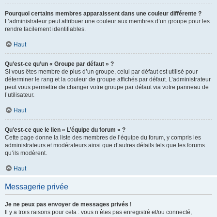
Pourquoi certains membres apparaissent dans une couleur différente ?
L’administrateur peut attribuer une couleur aux membres d’un groupe pour les
rendre facilement identifiables.
Haut
Qu’est-ce qu’un « Groupe par défaut » ?
Si vous êtes membre de plus d’un groupe, celui par défaut est utilisé pour
déterminer le rang et la couleur de groupe affichés par défaut. L’administrateur
peut vous permettre de changer votre groupe par défaut via votre panneau de
l’utilisateur.
Haut
Qu’est-ce que le lien « L’équipe du forum » ?
Cette page donne la liste des membres de l’équipe du forum, y compris les
administrateurs et modérateurs ainsi que d’autres détails tels que les forums
qu’ils modèrent.
Haut
Messagerie privée
Je ne peux pas envoyer de messages privés !
Il y a trois raisons pour cela : vous n’êtes pas enregistré et/ou connecté,