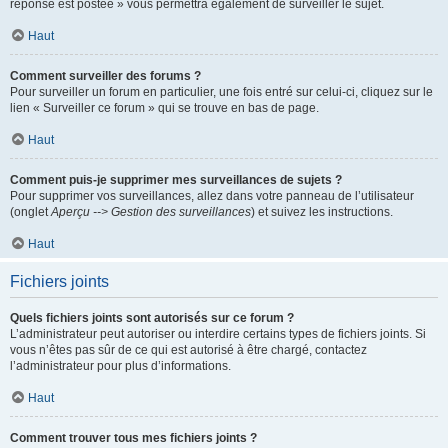
réponse est postée » vous permettra également de surveiller le sujet.
Haut
Comment surveiller des forums ?
Pour surveiller un forum en particulier, une fois entré sur celui-ci, cliquez sur le
lien « Surveiller ce forum » qui se trouve en bas de page.
Haut
Comment puis-je supprimer mes surveillances de sujets ?
Pour supprimer vos surveillances, allez dans votre panneau de l’utilisateur
(onglet
Aperçu --> Gestion des surveillances
) et suivez les instructions.
Haut
Fichiers joints
Quels fichiers joints sont autorisés sur ce forum ?
L’administrateur peut autoriser ou interdire certains types de fichiers joints. Si
vous n’êtes pas sûr de ce qui est autorisé à être chargé, contactez
l’administrateur pour plus d’informations.
Haut
Comment trouver tous mes fichiers joints ?