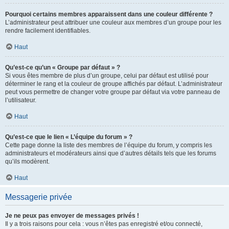
Pourquoi certains membres apparaissent dans une couleur différente ?
L’administrateur peut attribuer une couleur aux membres d’un groupe pour les
rendre facilement identifiables.
Haut
Qu’est-ce qu’un « Groupe par défaut » ?
Si vous êtes membre de plus d’un groupe, celui par défaut est utilisé pour
déterminer le rang et la couleur de groupe affichés par défaut. L’administrateur
peut vous permettre de changer votre groupe par défaut via votre panneau de
l’utilisateur.
Haut
Qu’est-ce que le lien « L’équipe du forum » ?
Cette page donne la liste des membres de l’équipe du forum, y compris les
administrateurs et modérateurs ainsi que d’autres détails tels que les forums
qu’ils modèrent.
Haut
Messagerie privée
Je ne peux pas envoyer de messages privés !
Il y a trois raisons pour cela : vous n’êtes pas enregistré et/ou connecté,