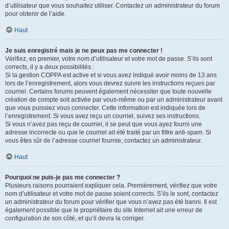
d’utilisateur que vous souhaitez utiliser. Contactez un administrateur du forum
pour obtenir de l’aide.
Haut
Je suis enregistré mais je ne peux pas me connecter !
Vérifiez, en premier, votre nom d’utilisateur et votre mot de passe. S’ils sont
corrects, il y a deux possibilités :
Si la gestion COPPA est active et si vous avez indiqué avoir moins de 13 ans
lors de l’enregistrement, alors vous devrez suivre les instructions reçues par
courriel. Certains forums peuvent également nécessiter que toute nouvelle
création de compte soit activée par vous-même ou par un administrateur avant
que vous puissiez vous connecter. Cette information est indiquée lors de
l’enregistrement. Si vous avez reçu un courriel, suivez ses instructions.
Si vous n’avez pas reçu de courriel, il se peut que vous ayez fourni une
adresse incorrecte ou que le courriel ait été traité par un filtre anti-spam. Si
vous êtes sûr de l’adresse courriel fournie, contactez un administrateur.
Haut
Pourquoi ne puis-je pas me connecter ?
Plusieurs raisons pourraient expliquer cela. Premièrement, vérifiez que votre
nom d’utilisateur et votre mot de passe soient corrects. S’ils le sont, contactez
un administrateur du forum pour vérifier que vous n’avez pas été banni. Il est
également possible que le propriétaire du site Internet ait une erreur de
configuration de son côté, et qu’il devra la corriger.