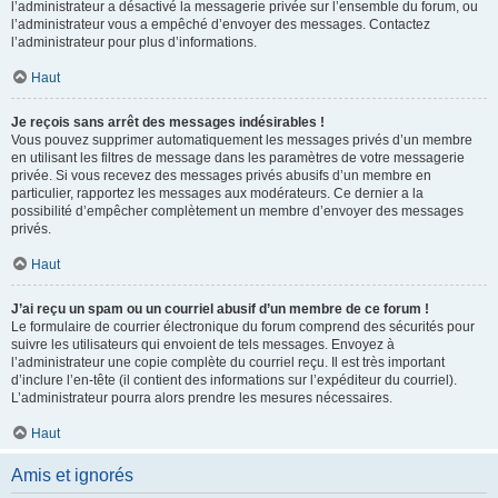
l’administrateur a désactivé la messagerie privée sur l’ensemble du forum, ou
l’administrateur vous a empêché d’envoyer des messages. Contactez
l’administrateur pour plus d’informations.
Haut
Je reçois sans arrêt des messages indésirables !
Vous pouvez supprimer automatiquement les messages privés d’un membre
en utilisant les filtres de message dans les paramètres de votre messagerie
privée. Si vous recevez des messages privés abusifs d’un membre en
particulier, rapportez les messages aux modérateurs. Ce dernier a la
possibilité d’empêcher complètement un membre d’envoyer des messages
privés.
Haut
J’ai reçu un spam ou un courriel abusif d’un membre de ce forum !
Le formulaire de courrier électronique du forum comprend des sécurités pour
suivre les utilisateurs qui envoient de tels messages. Envoyez à
l’administrateur une copie complète du courriel reçu. Il est très important
d’inclure l’en-tête (il contient des informations sur l’expéditeur du courriel).
L’administrateur pourra alors prendre les mesures nécessaires.
Haut
Amis et ignorés