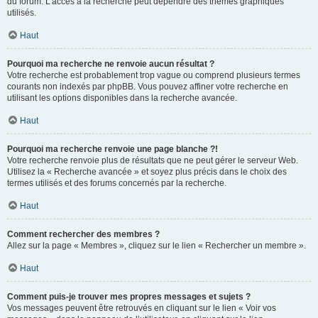
du forum. L’accès à la recherche peut dépendre des thèmes graphiques
utilisés.
Haut
Pourquoi ma recherche ne renvoie aucun résultat ?
Votre recherche est probablement trop vague ou comprend plusieurs termes
courants non indexés par phpBB. Vous pouvez affiner votre recherche en
utilisant les options disponibles dans la recherche avancée.
Haut
Pourquoi ma recherche renvoie une page blanche ?!
Votre recherche renvoie plus de résultats que ne peut gérer le serveur Web.
Utilisez la « Recherche avancée » et soyez plus précis dans le choix des
termes utilisés et des forums concernés par la recherche.
Haut
Comment rechercher des membres ?
Allez sur la page « Membres », cliquez sur le lien « Rechercher un membre ».
Haut
Comment puis-je trouver mes propres messages et sujets ?
Vos messages peuvent être retrouvés en cliquant sur le lien « Voir vos