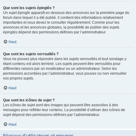
Que sont les sujets épinglés ?
Un sujet épinglé apparaît en dessous des annonces sur la première page du
forum dans lequel il a été publié. il contient des informations relativement
importantes et vous devez le consulter régulièrement. Comme pour les
annonces et les annonces globales, la possibilité de publier des sujets
épinglés dépend des permissions définies par l’administrateur.
Haut
Que sont les sujets verrouillés ?
Vous ne pouvez plus répondre dans les sujets verrouillés et tout sondage y
étant contenu est alors terminé. Les sujets peuvent être verrouillés pour
différentes raisons par un modérateur ou un administrateur. Selon les
permissions accordées par l’administrateur, vous pouvez ou non verrouiller
vos propres sujets.
Haut
Que sont les icônes de sujet ?
Les icônes de sujet sont des images qui peuvent être associées à des
messages pour refléter leur contenu. La possibilité d’utiliser des icônes de
sujet dépend des permissions définies par l’administrateur.
Haut
Niveaux d’utilisateurs et groupes