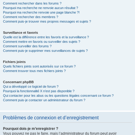
Comment rechercher dans les forums ?
Pourquoi ma recherche ne renvoie aucun résultat ?
Pourquoi ma recherche renvoie une page blanche ?!
Comment rechercher des membres ?
Comment puis-je trouver mes propres messages et sujets ?
Surveillance et favoris
Quelle est la différence entre les favoris et la surveillance ?
Comment mettre en favoris ou surveiller des sujets ?
Comment surveiller des forums ?
Comment puis-je supprimer mes surveillances de sujets ?
Fichiers joints
Quels fichiers joints sont autorisés sur ce forum ?
Comment trouver tous mes fichiers joints ?
Concernant phpBB
Qui a développé ce logiciel de forum ?
Pourquoi la fonctionnalité X n’est pas disponible ?
Qui contacter pour les abus ou les questions légales concernant ce forum ?
Comment puis-je contacter un administrateur du forum ?
Problèmes de connexion et d’enregistrement
Pourquoi dois-je m’enregistrer ?
Vous pouvez ne pas le faire, mais l’administrateur du forum peut avoir