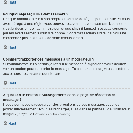
Haut
Pourquoi ai-je reçu un avertissement ?
Chaque administrateur a son propre ensemble de règles pour son site. Si vous
avez dérogé à une règle, vous pouvez recevoir un avertissement. Notez que
c’est la décision de l’administrateur, et que phpBB Limited n’est pas concerné
par les avertissements d’un site donné. Contactez l’administrateur si vous ne
comprenez pas les raisons de votre avertissement.
Haut
Comment rapporter des messages à un modérateur ?
Si l’administrateur l’a permis, allez sur le message à signaler et vous devriez
voir un bouton pour rapporter le message. En cliquant dessus, vous accéderez
aux étapes nécessaires pour le faire.
Haut
À quoi sert le bouton « Sauvegarder » dans la page de rédaction de
message ?
Il vous permet de sauvegarder des brouillons de vos messages et de les
poster ultérieurement. Pour les recharger, allez dans le panneau de l’utilisateur
(onglet
Aperçu --> Gestion des brouillons
).
Haut