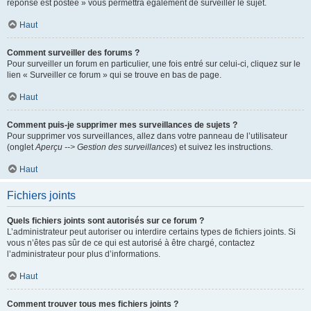
réponse est postée » vous permettra également de surveiller le sujet.
Haut
Comment surveiller des forums ?
Pour surveiller un forum en particulier, une fois entré sur celui-ci, cliquez sur le
lien « Surveiller ce forum » qui se trouve en bas de page.
Haut
Comment puis-je supprimer mes surveillances de sujets ?
Pour supprimer vos surveillances, allez dans votre panneau de l’utilisateur
(onglet
Aperçu --> Gestion des surveillances
) et suivez les instructions.
Haut
Fichiers joints
Quels fichiers joints sont autorisés sur ce forum ?
L’administrateur peut autoriser ou interdire certains types de fichiers joints. Si
vous n’êtes pas sûr de ce qui est autorisé à être chargé, contactez
l’administrateur pour plus d’informations.
Haut
Comment trouver tous mes fichiers joints ?