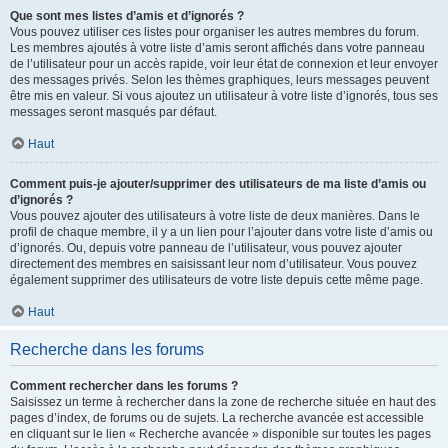
Que sont mes listes d’amis et d’ignorés ?
Vous pouvez utiliser ces listes pour organiser les autres membres du forum.
Les membres ajoutés à votre liste d’amis seront affichés dans votre panneau
de l’utilisateur pour un accès rapide, voir leur état de connexion et leur envoyer
des messages privés. Selon les thèmes graphiques, leurs messages peuvent
être mis en valeur. Si vous ajoutez un utilisateur à votre liste d’ignorés, tous ses
messages seront masqués par défaut.
Haut
Comment puis-je ajouter/supprimer des utilisateurs de ma liste d’amis ou
d’ignorés ?
Vous pouvez ajouter des utilisateurs à votre liste de deux manières. Dans le
profil de chaque membre, il y a un lien pour l’ajouter dans votre liste d’amis ou
d’ignorés. Ou, depuis votre panneau de l’utilisateur, vous pouvez ajouter
directement des membres en saisissant leur nom d’utilisateur. Vous pouvez
également supprimer des utilisateurs de votre liste depuis cette même page.
Haut
Recherche dans les forums
Comment rechercher dans les forums ?
Saisissez un terme à rechercher dans la zone de recherche située en haut des
pages d’index, de forums ou de sujets. La recherche avancée est accessible
en cliquant sur le lien « Recherche avancée » disponible sur toutes les pages