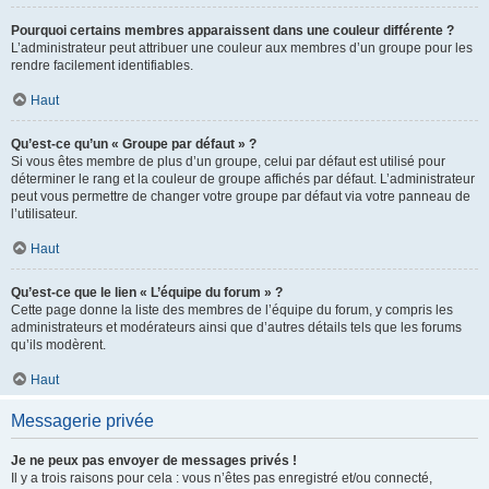
Pourquoi certains membres apparaissent dans une couleur différente ?
L’administrateur peut attribuer une couleur aux membres d’un groupe pour les
rendre facilement identifiables.
Haut
Qu’est-ce qu’un « Groupe par défaut » ?
Si vous êtes membre de plus d’un groupe, celui par défaut est utilisé pour
déterminer le rang et la couleur de groupe affichés par défaut. L’administrateur
peut vous permettre de changer votre groupe par défaut via votre panneau de
l’utilisateur.
Haut
Qu’est-ce que le lien « L’équipe du forum » ?
Cette page donne la liste des membres de l’équipe du forum, y compris les
administrateurs et modérateurs ainsi que d’autres détails tels que les forums
qu’ils modèrent.
Haut
Messagerie privée
Je ne peux pas envoyer de messages privés !
Il y a trois raisons pour cela : vous n’êtes pas enregistré et/ou connecté,