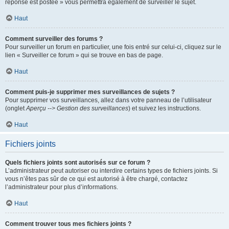
réponse est postée » vous permettra également de surveiller le sujet.
Haut
Comment surveiller des forums ?
Pour surveiller un forum en particulier, une fois entré sur celui-ci, cliquez sur le
lien « Surveiller ce forum » qui se trouve en bas de page.
Haut
Comment puis-je supprimer mes surveillances de sujets ?
Pour supprimer vos surveillances, allez dans votre panneau de l’utilisateur
(onglet
Aperçu --> Gestion des surveillances
) et suivez les instructions.
Haut
Fichiers joints
Quels fichiers joints sont autorisés sur ce forum ?
L’administrateur peut autoriser ou interdire certains types de fichiers joints. Si
vous n’êtes pas sûr de ce qui est autorisé à être chargé, contactez
l’administrateur pour plus d’informations.
Haut
Comment trouver tous mes fichiers joints ?