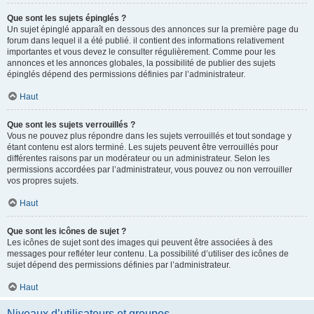
Que sont les sujets épinglés ?
Un sujet épinglé apparaît en dessous des annonces sur la première page du
forum dans lequel il a été publié. il contient des informations relativement
importantes et vous devez le consulter régulièrement. Comme pour les
annonces et les annonces globales, la possibilité de publier des sujets
épinglés dépend des permissions définies par l’administrateur.
Haut
Que sont les sujets verrouillés ?
Vous ne pouvez plus répondre dans les sujets verrouillés et tout sondage y
étant contenu est alors terminé. Les sujets peuvent être verrouillés pour
différentes raisons par un modérateur ou un administrateur. Selon les
permissions accordées par l’administrateur, vous pouvez ou non verrouiller
vos propres sujets.
Haut
Que sont les icônes de sujet ?
Les icônes de sujet sont des images qui peuvent être associées à des
messages pour refléter leur contenu. La possibilité d’utiliser des icônes de
sujet dépend des permissions définies par l’administrateur.
Haut
Niveaux d’utilisateurs et groupes