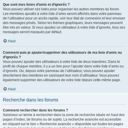
Que sont mes listes d’amis et d’ignorés ?
Vous pouvez utiliser ces listes pour organiser les autres membres du forum.
Les membres ajoutés à votre liste d’amis seront affichés dans votre panneau
de l’utilisateur pour un accès rapide, voir leur état de connexion et leur envoyer
des messages privés. Selon les thèmes graphiques, leurs messages peuvent
être mis en valeur. Si vous ajoutez un utilisateur à votre liste d’ignorés, tous ses
messages seront masqués par défaut.
Haut
Comment puis-je ajouter/supprimer des utilisateurs de ma liste d’amis ou
d’ignorés ?
Vous pouvez ajouter des utilisateurs à votre liste de deux manières. Dans le
profil de chaque membre, il y a un lien pour l’ajouter dans votre liste d’amis ou
d’ignorés. Ou, depuis votre panneau de l’utilisateur, vous pouvez ajouter
directement des membres en saisissant leur nom d’utilisateur. Vous pouvez
également supprimer des utilisateurs de votre liste depuis cette même page.
Haut
Recherche dans les forums
Comment rechercher dans les forums ?
Saisissez un terme à rechercher dans la zone de recherche située en haut des
pages d’index, de forums ou de sujets. La recherche avancée est accessible
en cliquant sur le lien « Recherche avancée » disponible sur toutes les pages