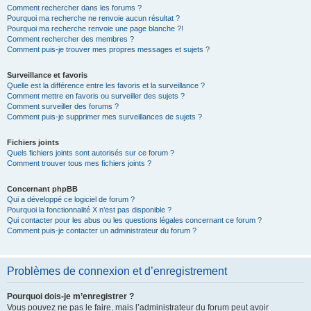
Comment rechercher dans les forums ?
Pourquoi ma recherche ne renvoie aucun résultat ?
Pourquoi ma recherche renvoie une page blanche ?!
Comment rechercher des membres ?
Comment puis-je trouver mes propres messages et sujets ?
Surveillance et favoris
Quelle est la différence entre les favoris et la surveillance ?
Comment mettre en favoris ou surveiller des sujets ?
Comment surveiller des forums ?
Comment puis-je supprimer mes surveillances de sujets ?
Fichiers joints
Quels fichiers joints sont autorisés sur ce forum ?
Comment trouver tous mes fichiers joints ?
Concernant phpBB
Qui a développé ce logiciel de forum ?
Pourquoi la fonctionnalité X n’est pas disponible ?
Qui contacter pour les abus ou les questions légales concernant ce forum ?
Comment puis-je contacter un administrateur du forum ?
Problèmes de connexion et d’enregistrement
Pourquoi dois-je m’enregistrer ?
Vous pouvez ne pas le faire, mais l’administrateur du forum peut avoir