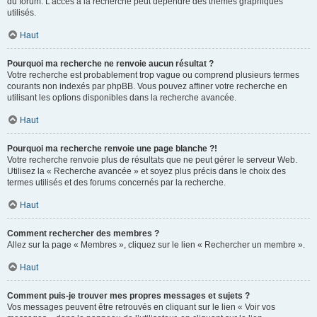
du forum. L’accès à la recherche peut dépendre des thèmes graphiques
utilisés.
Haut
Pourquoi ma recherche ne renvoie aucun résultat ?
Votre recherche est probablement trop vague ou comprend plusieurs termes
courants non indexés par phpBB. Vous pouvez affiner votre recherche en
utilisant les options disponibles dans la recherche avancée.
Haut
Pourquoi ma recherche renvoie une page blanche ?!
Votre recherche renvoie plus de résultats que ne peut gérer le serveur Web.
Utilisez la « Recherche avancée » et soyez plus précis dans le choix des
termes utilisés et des forums concernés par la recherche.
Haut
Comment rechercher des membres ?
Allez sur la page « Membres », cliquez sur le lien « Rechercher un membre ».
Haut
Comment puis-je trouver mes propres messages et sujets ?
Vos messages peuvent être retrouvés en cliquant sur le lien « Voir vos