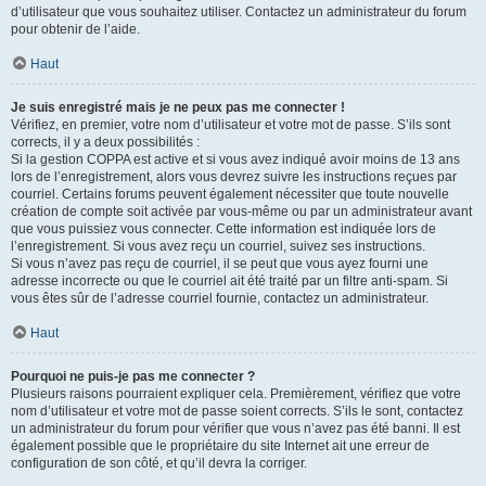
d’utilisateur que vous souhaitez utiliser. Contactez un administrateur du forum
pour obtenir de l’aide.
Haut
Je suis enregistré mais je ne peux pas me connecter !
Vérifiez, en premier, votre nom d’utilisateur et votre mot de passe. S’ils sont
corrects, il y a deux possibilités :
Si la gestion COPPA est active et si vous avez indiqué avoir moins de 13 ans
lors de l’enregistrement, alors vous devrez suivre les instructions reçues par
courriel. Certains forums peuvent également nécessiter que toute nouvelle
création de compte soit activée par vous-même ou par un administrateur avant
que vous puissiez vous connecter. Cette information est indiquée lors de
l’enregistrement. Si vous avez reçu un courriel, suivez ses instructions.
Si vous n’avez pas reçu de courriel, il se peut que vous ayez fourni une
adresse incorrecte ou que le courriel ait été traité par un filtre anti-spam. Si
vous êtes sûr de l’adresse courriel fournie, contactez un administrateur.
Haut
Pourquoi ne puis-je pas me connecter ?
Plusieurs raisons pourraient expliquer cela. Premièrement, vérifiez que votre
nom d’utilisateur et votre mot de passe soient corrects. S’ils le sont, contactez
un administrateur du forum pour vérifier que vous n’avez pas été banni. Il est
également possible que le propriétaire du site Internet ait une erreur de
configuration de son côté, et qu’il devra la corriger.