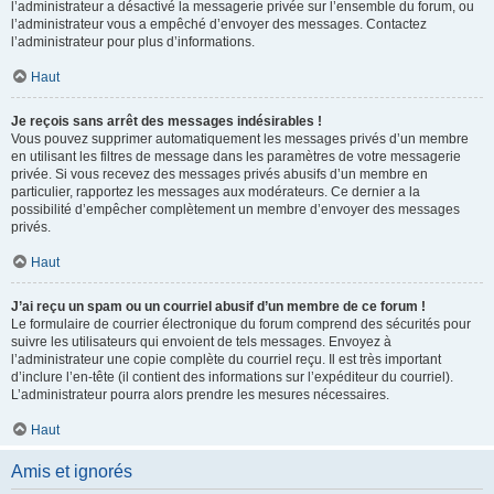
l’administrateur a désactivé la messagerie privée sur l’ensemble du forum, ou
l’administrateur vous a empêché d’envoyer des messages. Contactez
l’administrateur pour plus d’informations.
Haut
Je reçois sans arrêt des messages indésirables !
Vous pouvez supprimer automatiquement les messages privés d’un membre
en utilisant les filtres de message dans les paramètres de votre messagerie
privée. Si vous recevez des messages privés abusifs d’un membre en
particulier, rapportez les messages aux modérateurs. Ce dernier a la
possibilité d’empêcher complètement un membre d’envoyer des messages
privés.
Haut
J’ai reçu un spam ou un courriel abusif d’un membre de ce forum !
Le formulaire de courrier électronique du forum comprend des sécurités pour
suivre les utilisateurs qui envoient de tels messages. Envoyez à
l’administrateur une copie complète du courriel reçu. Il est très important
d’inclure l’en-tête (il contient des informations sur l’expéditeur du courriel).
L’administrateur pourra alors prendre les mesures nécessaires.
Haut
Amis et ignorés