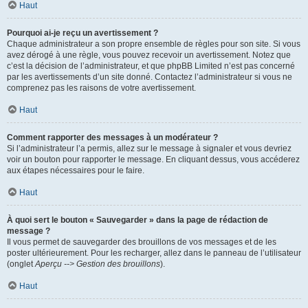
Haut
Pourquoi ai-je reçu un avertissement ?
Chaque administrateur a son propre ensemble de règles pour son site. Si vous
avez dérogé à une règle, vous pouvez recevoir un avertissement. Notez que
c’est la décision de l’administrateur, et que phpBB Limited n’est pas concerné
par les avertissements d’un site donné. Contactez l’administrateur si vous ne
comprenez pas les raisons de votre avertissement.
Haut
Comment rapporter des messages à un modérateur ?
Si l’administrateur l’a permis, allez sur le message à signaler et vous devriez
voir un bouton pour rapporter le message. En cliquant dessus, vous accéderez
aux étapes nécessaires pour le faire.
Haut
À quoi sert le bouton « Sauvegarder » dans la page de rédaction de
message ?
Il vous permet de sauvegarder des brouillons de vos messages et de les
poster ultérieurement. Pour les recharger, allez dans le panneau de l’utilisateur
(onglet
Aperçu --> Gestion des brouillons
).
Haut