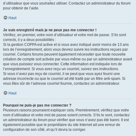
d’utilisateur que vous souhaitez utiliser. Contactez un administrateur du forum
pour obtenir de l’aide.
Haut
Je suis enregistré mais je ne peux pas me connecter !
Vérifiez, en premier, votre nom d’utilisateur et votre mot de passe. S’ils sont
corrects, il y a deux possibilités :
Si la gestion COPPA est active et si vous avez indiqué avoir moins de 13 ans
lors de l’enregistrement, alors vous devrez suivre les instructions reçues par
courriel. Certains forums peuvent également nécessiter que toute nouvelle
création de compte soit activée par vous-même ou par un administrateur avant
que vous puissiez vous connecter. Cette information est indiquée lors de
l’enregistrement. Si vous avez reçu un courriel, suivez ses instructions.
Si vous n’avez pas reçu de courriel, il se peut que vous ayez fourni une
adresse incorrecte ou que le courriel ait été traité par un filtre anti-spam. Si
vous êtes sûr de l’adresse courriel fournie, contactez un administrateur.
Haut
Pourquoi ne puis-je pas me connecter ?
Plusieurs raisons pourraient expliquer cela. Premièrement, vérifiez que votre
nom d’utilisateur et votre mot de passe soient corrects. S’ils le sont, contactez
un administrateur du forum pour vérifier que vous n’avez pas été banni. Il est
également possible que le propriétaire du site Internet ait une erreur de
configuration de son côté, et qu’il devra la corriger.