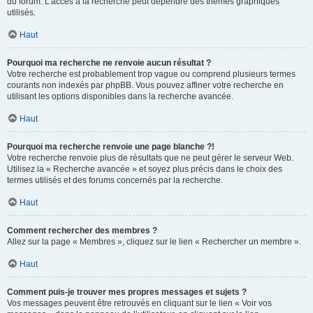
du forum. L’accès à la recherche peut dépendre des thèmes graphiques
utilisés.
Haut
Pourquoi ma recherche ne renvoie aucun résultat ?
Votre recherche est probablement trop vague ou comprend plusieurs termes
courants non indexés par phpBB. Vous pouvez affiner votre recherche en
utilisant les options disponibles dans la recherche avancée.
Haut
Pourquoi ma recherche renvoie une page blanche ?!
Votre recherche renvoie plus de résultats que ne peut gérer le serveur Web.
Utilisez la « Recherche avancée » et soyez plus précis dans le choix des
termes utilisés et des forums concernés par la recherche.
Haut
Comment rechercher des membres ?
Allez sur la page « Membres », cliquez sur le lien « Rechercher un membre ».
Haut
Comment puis-je trouver mes propres messages et sujets ?
Vos messages peuvent être retrouvés en cliquant sur le lien « Voir vos