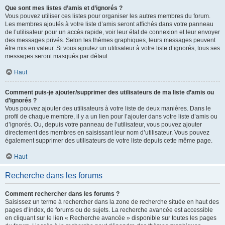
Que sont mes listes d’amis et d’ignorés ?
Vous pouvez utiliser ces listes pour organiser les autres membres du forum.
Les membres ajoutés à votre liste d’amis seront affichés dans votre panneau
de l’utilisateur pour un accès rapide, voir leur état de connexion et leur envoyer
des messages privés. Selon les thèmes graphiques, leurs messages peuvent
être mis en valeur. Si vous ajoutez un utilisateur à votre liste d’ignorés, tous ses
messages seront masqués par défaut.
Haut
Comment puis-je ajouter/supprimer des utilisateurs de ma liste d’amis ou
d’ignorés ?
Vous pouvez ajouter des utilisateurs à votre liste de deux manières. Dans le
profil de chaque membre, il y a un lien pour l’ajouter dans votre liste d’amis ou
d’ignorés. Ou, depuis votre panneau de l’utilisateur, vous pouvez ajouter
directement des membres en saisissant leur nom d’utilisateur. Vous pouvez
également supprimer des utilisateurs de votre liste depuis cette même page.
Haut
Recherche dans les forums
Comment rechercher dans les forums ?
Saisissez un terme à rechercher dans la zone de recherche située en haut des
pages d’index, de forums ou de sujets. La recherche avancée est accessible
en cliquant sur le lien « Recherche avancée » disponible sur toutes les pages