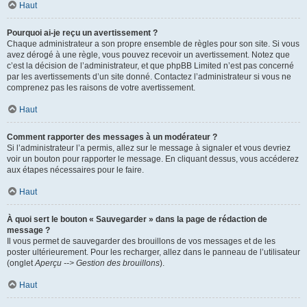
Haut
Pourquoi ai-je reçu un avertissement ?
Chaque administrateur a son propre ensemble de règles pour son site. Si vous
avez dérogé à une règle, vous pouvez recevoir un avertissement. Notez que
c’est la décision de l’administrateur, et que phpBB Limited n’est pas concerné
par les avertissements d’un site donné. Contactez l’administrateur si vous ne
comprenez pas les raisons de votre avertissement.
Haut
Comment rapporter des messages à un modérateur ?
Si l’administrateur l’a permis, allez sur le message à signaler et vous devriez
voir un bouton pour rapporter le message. En cliquant dessus, vous accéderez
aux étapes nécessaires pour le faire.
Haut
À quoi sert le bouton « Sauvegarder » dans la page de rédaction de
message ?
Il vous permet de sauvegarder des brouillons de vos messages et de les
poster ultérieurement. Pour les recharger, allez dans le panneau de l’utilisateur
(onglet
Aperçu --> Gestion des brouillons
).
Haut