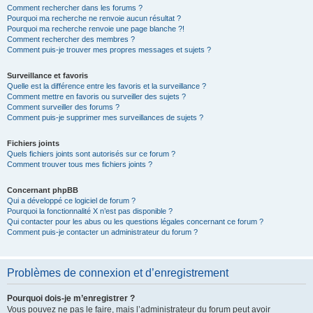
Comment rechercher dans les forums ?
Pourquoi ma recherche ne renvoie aucun résultat ?
Pourquoi ma recherche renvoie une page blanche ?!
Comment rechercher des membres ?
Comment puis-je trouver mes propres messages et sujets ?
Surveillance et favoris
Quelle est la différence entre les favoris et la surveillance ?
Comment mettre en favoris ou surveiller des sujets ?
Comment surveiller des forums ?
Comment puis-je supprimer mes surveillances de sujets ?
Fichiers joints
Quels fichiers joints sont autorisés sur ce forum ?
Comment trouver tous mes fichiers joints ?
Concernant phpBB
Qui a développé ce logiciel de forum ?
Pourquoi la fonctionnalité X n’est pas disponible ?
Qui contacter pour les abus ou les questions légales concernant ce forum ?
Comment puis-je contacter un administrateur du forum ?
Problèmes de connexion et d’enregistrement
Pourquoi dois-je m’enregistrer ?
Vous pouvez ne pas le faire, mais l’administrateur du forum peut avoir