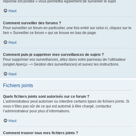
réponse est postée » vous permettra également de surveiller le sujet.
Haut
Comment surveiller des forums ?
Pour surveiller un forum en particulier, une fois entré sur celui-ci, cliquez sur le
lien « Surveiller ce forum » qui se trouve en bas de page.
Haut
Comment puis-je supprimer mes surveillances de sujets ?
Pour supprimer vos surveillances, allez dans votre panneau de l’utilisateur
(onglet
Aperçu --> Gestion des surveillances
) et suivez les instructions.
Haut
Fichiers joints
Quels fichiers joints sont autorisés sur ce forum ?
L’administrateur peut autoriser ou interdire certains types de fichiers joints. Si
vous n’êtes pas sûr de ce qui est autorisé à être chargé, contactez
l’administrateur pour plus d’informations.
Haut
Comment trouver tous mes fichiers joints ?