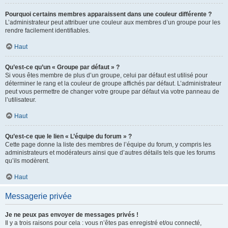
Pourquoi certains membres apparaissent dans une couleur différente ?
L’administrateur peut attribuer une couleur aux membres d’un groupe pour les
rendre facilement identifiables.
Haut
Qu’est-ce qu’un « Groupe par défaut » ?
Si vous êtes membre de plus d’un groupe, celui par défaut est utilisé pour
déterminer le rang et la couleur de groupe affichés par défaut. L’administrateur
peut vous permettre de changer votre groupe par défaut via votre panneau de
l’utilisateur.
Haut
Qu’est-ce que le lien « L’équipe du forum » ?
Cette page donne la liste des membres de l’équipe du forum, y compris les
administrateurs et modérateurs ainsi que d’autres détails tels que les forums
qu’ils modèrent.
Haut
Messagerie privée
Je ne peux pas envoyer de messages privés !
Il y a trois raisons pour cela : vous n’êtes pas enregistré et/ou connecté,