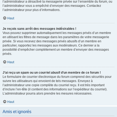
l’administrateur a désactivé la messagerie privée sur l’ensemble du forum, ou
l’administrateur vous a empêché d’envoyer des messages. Contactez
l’administrateur pour plus d’informations.
Haut
Je reçois sans arrêt des messages indésirables !
Vous pouvez supprimer automatiquement les messages privés d’un membre
en utilisant les filtres de message dans les paramètres de votre messagerie
privée. Si vous recevez des messages privés abusifs d’un membre en
particulier, rapportez les messages aux modérateurs. Ce dernier a la
possibilité d’empêcher complètement un membre d’envoyer des messages
privés.
Haut
J’ai reçu un spam ou un courriel abusif d’un membre de ce forum !
Le formulaire de courrier électronique du forum comprend des sécurités pour
suivre les utilisateurs qui envoient de tels messages. Envoyez à
l’administrateur une copie complète du courriel reçu. Il est très important
d’inclure l’en-tête (il contient des informations sur l’expéditeur du courriel).
L’administrateur pourra alors prendre les mesures nécessaires.
Haut
Amis et ignorés