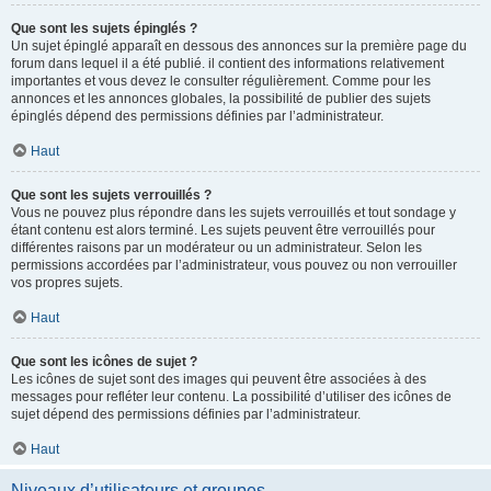
Que sont les sujets épinglés ?
Un sujet épinglé apparaît en dessous des annonces sur la première page du
forum dans lequel il a été publié. il contient des informations relativement
importantes et vous devez le consulter régulièrement. Comme pour les
annonces et les annonces globales, la possibilité de publier des sujets
épinglés dépend des permissions définies par l’administrateur.
Haut
Que sont les sujets verrouillés ?
Vous ne pouvez plus répondre dans les sujets verrouillés et tout sondage y
étant contenu est alors terminé. Les sujets peuvent être verrouillés pour
différentes raisons par un modérateur ou un administrateur. Selon les
permissions accordées par l’administrateur, vous pouvez ou non verrouiller
vos propres sujets.
Haut
Que sont les icônes de sujet ?
Les icônes de sujet sont des images qui peuvent être associées à des
messages pour refléter leur contenu. La possibilité d’utiliser des icônes de
sujet dépend des permissions définies par l’administrateur.
Haut
Niveaux d’utilisateurs et groupes