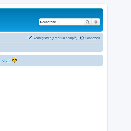
Rechercher
Recherche avancé
S’enregistrer (créer un compte)
Connexion
 forum.