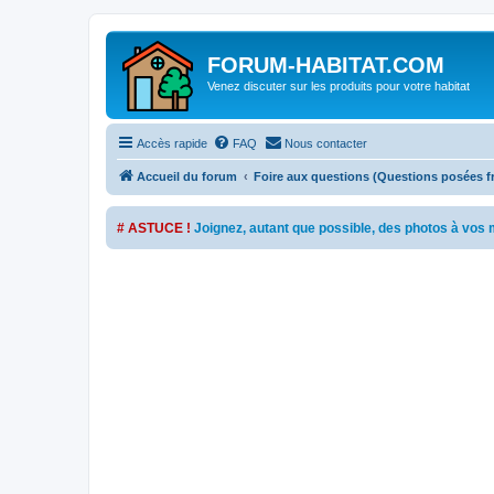
FORUM-HABITAT.COM
Venez discuter sur les produits pour votre habitat
Accès rapide
FAQ
Nous contacter
Accueil du forum
Foire aux questions (Questions posées 
# ASTUCE !
Joignez, autant que possible, des photos à vo