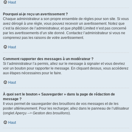
Haut
Pourquoi ai-je reçu un avertissement ?
Chaque administrateur a son propre ensemble de règles pour son site. Si vous
avez dérogé à une règle, vous pouvez recevoir un avertissement. Notez que
c’est la décision de l’administrateur, et que phpBB Limited n’est pas concerné
par les avertissements d’un site donné. Contactez l’administrateur si vous ne
comprenez pas les raisons de votre avertissement.
Haut
Comment rapporter des messages à un modérateur ?
Si l’administrateur l’a permis, allez sur le message à signaler et vous devriez
voir un bouton pour rapporter le message. En cliquant dessus, vous accéderez
aux étapes nécessaires pour le faire.
Haut
À quoi sert le bouton « Sauvegarder » dans la page de rédaction de
message ?
Il vous permet de sauvegarder des brouillons de vos messages et de les
poster ultérieurement. Pour les recharger, allez dans le panneau de l’utilisateur
(onglet
Aperçu --> Gestion des brouillons
).
Haut