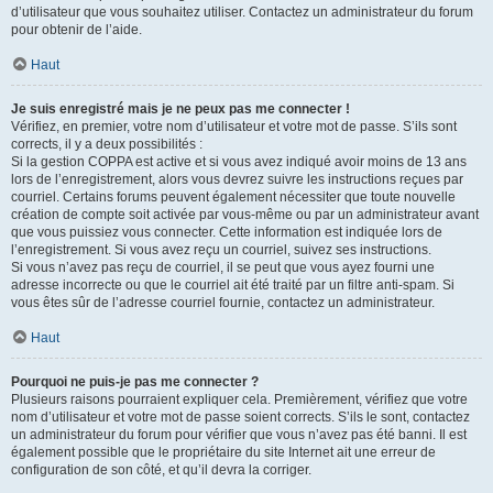
d’utilisateur que vous souhaitez utiliser. Contactez un administrateur du forum
pour obtenir de l’aide.
Haut
Je suis enregistré mais je ne peux pas me connecter !
Vérifiez, en premier, votre nom d’utilisateur et votre mot de passe. S’ils sont
corrects, il y a deux possibilités :
Si la gestion COPPA est active et si vous avez indiqué avoir moins de 13 ans
lors de l’enregistrement, alors vous devrez suivre les instructions reçues par
courriel. Certains forums peuvent également nécessiter que toute nouvelle
création de compte soit activée par vous-même ou par un administrateur avant
que vous puissiez vous connecter. Cette information est indiquée lors de
l’enregistrement. Si vous avez reçu un courriel, suivez ses instructions.
Si vous n’avez pas reçu de courriel, il se peut que vous ayez fourni une
adresse incorrecte ou que le courriel ait été traité par un filtre anti-spam. Si
vous êtes sûr de l’adresse courriel fournie, contactez un administrateur.
Haut
Pourquoi ne puis-je pas me connecter ?
Plusieurs raisons pourraient expliquer cela. Premièrement, vérifiez que votre
nom d’utilisateur et votre mot de passe soient corrects. S’ils le sont, contactez
un administrateur du forum pour vérifier que vous n’avez pas été banni. Il est
également possible que le propriétaire du site Internet ait une erreur de
configuration de son côté, et qu’il devra la corriger.