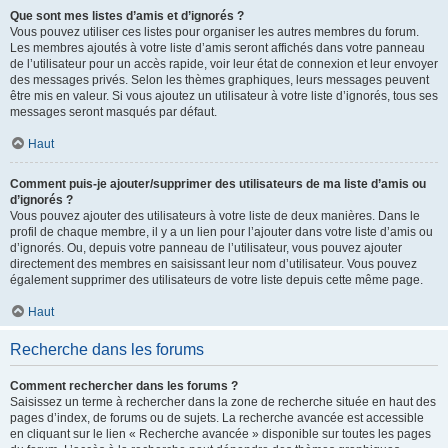
Que sont mes listes d’amis et d’ignorés ?
Vous pouvez utiliser ces listes pour organiser les autres membres du forum.
Les membres ajoutés à votre liste d’amis seront affichés dans votre panneau
de l’utilisateur pour un accès rapide, voir leur état de connexion et leur envoyer
des messages privés. Selon les thèmes graphiques, leurs messages peuvent
être mis en valeur. Si vous ajoutez un utilisateur à votre liste d’ignorés, tous ses
messages seront masqués par défaut.
Haut
Comment puis-je ajouter/supprimer des utilisateurs de ma liste d’amis ou
d’ignorés ?
Vous pouvez ajouter des utilisateurs à votre liste de deux manières. Dans le
profil de chaque membre, il y a un lien pour l’ajouter dans votre liste d’amis ou
d’ignorés. Ou, depuis votre panneau de l’utilisateur, vous pouvez ajouter
directement des membres en saisissant leur nom d’utilisateur. Vous pouvez
également supprimer des utilisateurs de votre liste depuis cette même page.
Haut
Recherche dans les forums
Comment rechercher dans les forums ?
Saisissez un terme à rechercher dans la zone de recherche située en haut des
pages d’index, de forums ou de sujets. La recherche avancée est accessible
en cliquant sur le lien « Recherche avancée » disponible sur toutes les pages