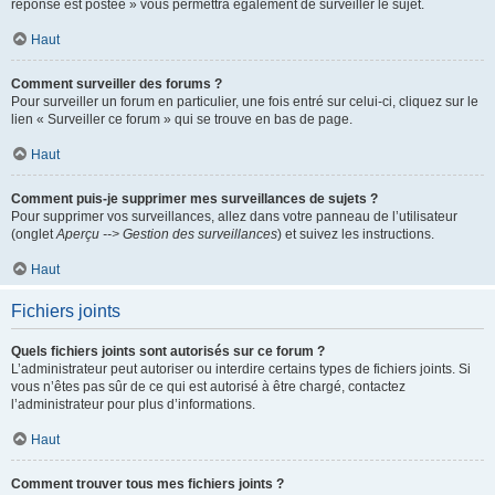
réponse est postée » vous permettra également de surveiller le sujet.
Haut
Comment surveiller des forums ?
Pour surveiller un forum en particulier, une fois entré sur celui-ci, cliquez sur le
lien « Surveiller ce forum » qui se trouve en bas de page.
Haut
Comment puis-je supprimer mes surveillances de sujets ?
Pour supprimer vos surveillances, allez dans votre panneau de l’utilisateur
(onglet
Aperçu --> Gestion des surveillances
) et suivez les instructions.
Haut
Fichiers joints
Quels fichiers joints sont autorisés sur ce forum ?
L’administrateur peut autoriser ou interdire certains types de fichiers joints. Si
vous n’êtes pas sûr de ce qui est autorisé à être chargé, contactez
l’administrateur pour plus d’informations.
Haut
Comment trouver tous mes fichiers joints ?