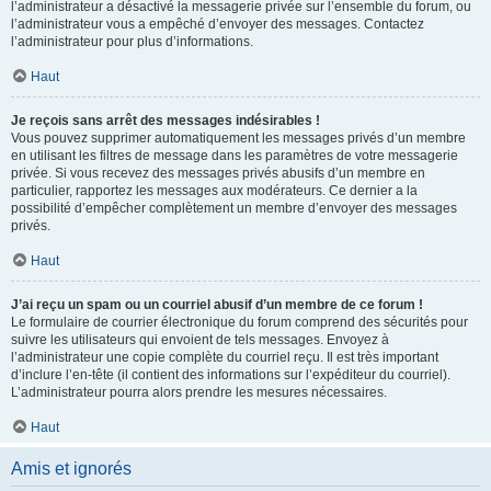
l’administrateur a désactivé la messagerie privée sur l’ensemble du forum, ou
l’administrateur vous a empêché d’envoyer des messages. Contactez
l’administrateur pour plus d’informations.
Haut
Je reçois sans arrêt des messages indésirables !
Vous pouvez supprimer automatiquement les messages privés d’un membre
en utilisant les filtres de message dans les paramètres de votre messagerie
privée. Si vous recevez des messages privés abusifs d’un membre en
particulier, rapportez les messages aux modérateurs. Ce dernier a la
possibilité d’empêcher complètement un membre d’envoyer des messages
privés.
Haut
J’ai reçu un spam ou un courriel abusif d’un membre de ce forum !
Le formulaire de courrier électronique du forum comprend des sécurités pour
suivre les utilisateurs qui envoient de tels messages. Envoyez à
l’administrateur une copie complète du courriel reçu. Il est très important
d’inclure l’en-tête (il contient des informations sur l’expéditeur du courriel).
L’administrateur pourra alors prendre les mesures nécessaires.
Haut
Amis et ignorés