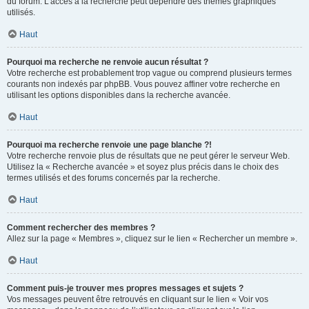
du forum. L’accès à la recherche peut dépendre des thèmes graphiques
utilisés.
Haut
Pourquoi ma recherche ne renvoie aucun résultat ?
Votre recherche est probablement trop vague ou comprend plusieurs termes
courants non indexés par phpBB. Vous pouvez affiner votre recherche en
utilisant les options disponibles dans la recherche avancée.
Haut
Pourquoi ma recherche renvoie une page blanche ?!
Votre recherche renvoie plus de résultats que ne peut gérer le serveur Web.
Utilisez la « Recherche avancée » et soyez plus précis dans le choix des
termes utilisés et des forums concernés par la recherche.
Haut
Comment rechercher des membres ?
Allez sur la page « Membres », cliquez sur le lien « Rechercher un membre ».
Haut
Comment puis-je trouver mes propres messages et sujets ?
Vos messages peuvent être retrouvés en cliquant sur le lien « Voir vos