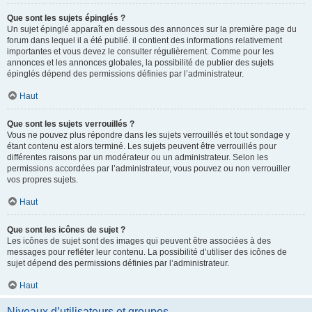
Que sont les sujets épinglés ?
Un sujet épinglé apparaît en dessous des annonces sur la première page du
forum dans lequel il a été publié. il contient des informations relativement
importantes et vous devez le consulter régulièrement. Comme pour les
annonces et les annonces globales, la possibilité de publier des sujets
épinglés dépend des permissions définies par l’administrateur.
Haut
Que sont les sujets verrouillés ?
Vous ne pouvez plus répondre dans les sujets verrouillés et tout sondage y
étant contenu est alors terminé. Les sujets peuvent être verrouillés pour
différentes raisons par un modérateur ou un administrateur. Selon les
permissions accordées par l’administrateur, vous pouvez ou non verrouiller
vos propres sujets.
Haut
Que sont les icônes de sujet ?
Les icônes de sujet sont des images qui peuvent être associées à des
messages pour refléter leur contenu. La possibilité d’utiliser des icônes de
sujet dépend des permissions définies par l’administrateur.
Haut
Niveaux d’utilisateurs et groupes