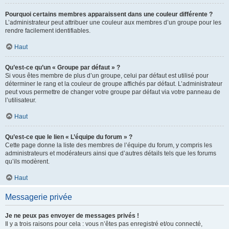
Pourquoi certains membres apparaissent dans une couleur différente ?
L’administrateur peut attribuer une couleur aux membres d’un groupe pour les
rendre facilement identifiables.
Haut
Qu’est-ce qu’un « Groupe par défaut » ?
Si vous êtes membre de plus d’un groupe, celui par défaut est utilisé pour
déterminer le rang et la couleur de groupe affichés par défaut. L’administrateur
peut vous permettre de changer votre groupe par défaut via votre panneau de
l’utilisateur.
Haut
Qu’est-ce que le lien « L’équipe du forum » ?
Cette page donne la liste des membres de l’équipe du forum, y compris les
administrateurs et modérateurs ainsi que d’autres détails tels que les forums
qu’ils modèrent.
Haut
Messagerie privée
Je ne peux pas envoyer de messages privés !
Il y a trois raisons pour cela : vous n’êtes pas enregistré et/ou connecté,