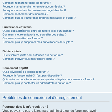
Comment rechercher dans les forums ?
Pourquoi ma recherche ne renvoie aucun résultat ?
Pourquoi ma recherche renvoie une page blanche ?!
Comment rechercher des membres ?
Comment puis-je trouver mes propres messages et sujets ?
Surveillance et favoris
Quelle est la différence entre les favoris et la surveillance ?
Comment mettre en favoris ou surveiller des sujets ?
Comment surveiller des forums ?
Comment puis-je supprimer mes surveillances de sujets ?
Fichiers joints
Quels fichiers joints sont autorisés sur ce forum ?
Comment trouver tous mes fichiers joints ?
Concernant phpBB
Qui a développé ce logiciel de forum ?
Pourquoi la fonctionnalité X n’est pas disponible ?
Qui contacter pour les abus ou les questions légales concernant ce forum ?
Comment puis-je contacter un administrateur du forum ?
Problèmes de connexion et d’enregistrement
Pourquoi dois-je m’enregistrer ?
Vous pouvez ne pas le faire, mais l’administrateur du forum peut avoir