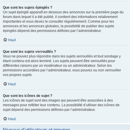
Que sont les sujets épinglés ?
Un sujet épinglé apparaît en dessous des annonces sur la première page du
forum dans lequel il a été publié. il contient des informations relativement
importantes et vous devez le consulter régulièrement. Comme pour les
annonces et les annonces globales, la possibilité de publier des sujets
épinglés dépend des permissions définies par l’administrateur.
Haut
Que sont les sujets verrouillés ?
Vous ne pouvez plus répondre dans les sujets verrouillés et tout sondage y
étant contenu est alors terminé. Les sujets peuvent être verrouillés pour
différentes raisons par un modérateur ou un administrateur. Selon les
permissions accordées par l’administrateur, vous pouvez ou non verrouiller
vos propres sujets.
Haut
Que sont les icônes de sujet ?
Les icônes de sujet sont des images qui peuvent être associées à des
messages pour refléter leur contenu. La possibilité d’utiliser des icônes de
sujet dépend des permissions définies par l’administrateur.
Haut
Niveaux d’utilisateurs et groupes