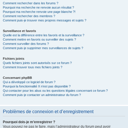
Comment rechercher dans les forums ?
Pourquoi ma recherche ne renvoie aucun résultat ?
Pourquoi ma recherche renvoie une page blanche ?!
Comment rechercher des membres ?
Comment puis-je trouver mes propres messages et sujets ?
Surveillance et favoris
Quelle est la différence entre les favoris et la surveillance ?
Comment mettre en favoris ou surveiller des sujets ?
Comment surveiller des forums ?
Comment puis-je supprimer mes surveillances de sujets ?
Fichiers joints
Quels fichiers joints sont autorisés sur ce forum ?
Comment trouver tous mes fichiers joints ?
Concernant phpBB
Qui a développé ce logiciel de forum ?
Pourquoi la fonctionnalité X n’est pas disponible ?
Qui contacter pour les abus ou les questions légales concernant ce forum ?
Comment puis-je contacter un administrateur du forum ?
Problèmes de connexion et d’enregistrement
Pourquoi dois-je m’enregistrer ?
Vous pouvez ne pas le faire, mais l’administrateur du forum peut avoir