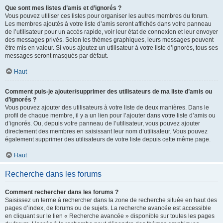
Que sont mes listes d’amis et d’ignorés ?
Vous pouvez utiliser ces listes pour organiser les autres membres du forum.
Les membres ajoutés à votre liste d’amis seront affichés dans votre panneau
de l’utilisateur pour un accès rapide, voir leur état de connexion et leur envoyer
des messages privés. Selon les thèmes graphiques, leurs messages peuvent
être mis en valeur. Si vous ajoutez un utilisateur à votre liste d’ignorés, tous ses
messages seront masqués par défaut.
Haut
Comment puis-je ajouter/supprimer des utilisateurs de ma liste d’amis ou
d’ignorés ?
Vous pouvez ajouter des utilisateurs à votre liste de deux manières. Dans le
profil de chaque membre, il y a un lien pour l’ajouter dans votre liste d’amis ou
d’ignorés. Ou, depuis votre panneau de l’utilisateur, vous pouvez ajouter
directement des membres en saisissant leur nom d’utilisateur. Vous pouvez
également supprimer des utilisateurs de votre liste depuis cette même page.
Haut
Recherche dans les forums
Comment rechercher dans les forums ?
Saisissez un terme à rechercher dans la zone de recherche située en haut des
pages d’index, de forums ou de sujets. La recherche avancée est accessible
en cliquant sur le lien « Recherche avancée » disponible sur toutes les pages