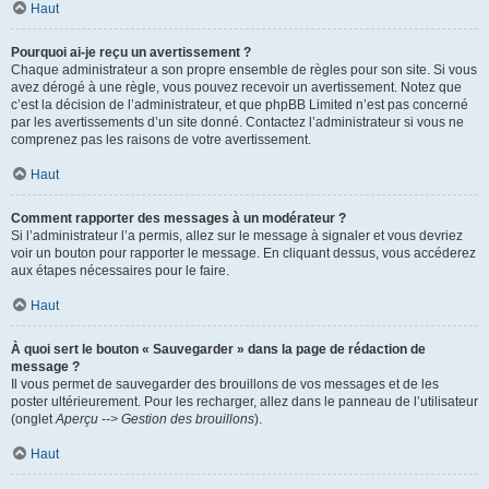
Haut
Pourquoi ai-je reçu un avertissement ?
Chaque administrateur a son propre ensemble de règles pour son site. Si vous
avez dérogé à une règle, vous pouvez recevoir un avertissement. Notez que
c’est la décision de l’administrateur, et que phpBB Limited n’est pas concerné
par les avertissements d’un site donné. Contactez l’administrateur si vous ne
comprenez pas les raisons de votre avertissement.
Haut
Comment rapporter des messages à un modérateur ?
Si l’administrateur l’a permis, allez sur le message à signaler et vous devriez
voir un bouton pour rapporter le message. En cliquant dessus, vous accéderez
aux étapes nécessaires pour le faire.
Haut
À quoi sert le bouton « Sauvegarder » dans la page de rédaction de
message ?
Il vous permet de sauvegarder des brouillons de vos messages et de les
poster ultérieurement. Pour les recharger, allez dans le panneau de l’utilisateur
(onglet
Aperçu --> Gestion des brouillons
).
Haut