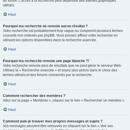
du forum. L’accès à la recherche peut dépendre des thèmes graphiques
utilisés.
Haut
Pourquoi ma recherche ne renvoie aucun résultat ?
Votre recherche est probablement trop vague ou comprend plusieurs termes
courants non indexés par phpBB. Vous pouvez affiner votre recherche en
utilisant les options disponibles dans la recherche avancée.
Haut
Pourquoi ma recherche renvoie une page blanche ?!
Votre recherche renvoie plus de résultats que ne peut gérer le serveur Web.
Utilisez la « Recherche avancée » et soyez plus précis dans le choix des
termes utilisés et des forums concernés par la recherche.
Haut
Comment rechercher des membres ?
Allez sur la page « Membres », cliquez sur le lien « Rechercher un membre ».
Haut
Comment puis-je trouver mes propres messages et sujets ?
Vos messages peuvent être retrouvés en cliquant sur le lien « Voir vos