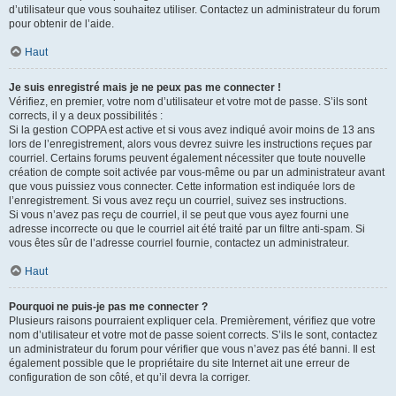
d’utilisateur que vous souhaitez utiliser. Contactez un administrateur du forum
pour obtenir de l’aide.
Haut
Je suis enregistré mais je ne peux pas me connecter !
Vérifiez, en premier, votre nom d’utilisateur et votre mot de passe. S’ils sont
corrects, il y a deux possibilités :
Si la gestion COPPA est active et si vous avez indiqué avoir moins de 13 ans
lors de l’enregistrement, alors vous devrez suivre les instructions reçues par
courriel. Certains forums peuvent également nécessiter que toute nouvelle
création de compte soit activée par vous-même ou par un administrateur avant
que vous puissiez vous connecter. Cette information est indiquée lors de
l’enregistrement. Si vous avez reçu un courriel, suivez ses instructions.
Si vous n’avez pas reçu de courriel, il se peut que vous ayez fourni une
adresse incorrecte ou que le courriel ait été traité par un filtre anti-spam. Si
vous êtes sûr de l’adresse courriel fournie, contactez un administrateur.
Haut
Pourquoi ne puis-je pas me connecter ?
Plusieurs raisons pourraient expliquer cela. Premièrement, vérifiez que votre
nom d’utilisateur et votre mot de passe soient corrects. S’ils le sont, contactez
un administrateur du forum pour vérifier que vous n’avez pas été banni. Il est
également possible que le propriétaire du site Internet ait une erreur de
configuration de son côté, et qu’il devra la corriger.