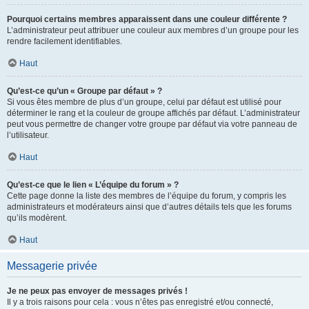
Pourquoi certains membres apparaissent dans une couleur différente ?
L’administrateur peut attribuer une couleur aux membres d’un groupe pour les
rendre facilement identifiables.
Haut
Qu’est-ce qu’un « Groupe par défaut » ?
Si vous êtes membre de plus d’un groupe, celui par défaut est utilisé pour
déterminer le rang et la couleur de groupe affichés par défaut. L’administrateur
peut vous permettre de changer votre groupe par défaut via votre panneau de
l’utilisateur.
Haut
Qu’est-ce que le lien « L’équipe du forum » ?
Cette page donne la liste des membres de l’équipe du forum, y compris les
administrateurs et modérateurs ainsi que d’autres détails tels que les forums
qu’ils modèrent.
Haut
Messagerie privée
Je ne peux pas envoyer de messages privés !
Il y a trois raisons pour cela : vous n’êtes pas enregistré et/ou connecté,