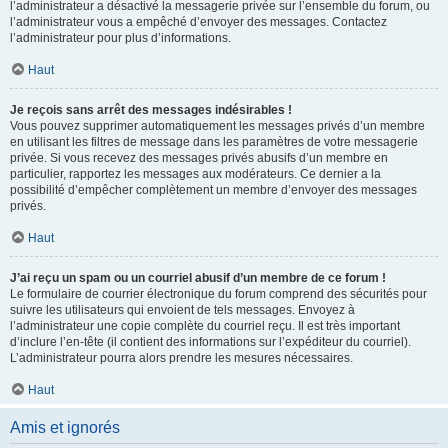
l’administrateur a désactivé la messagerie privée sur l’ensemble du forum, ou
l’administrateur vous a empêché d’envoyer des messages. Contactez
l’administrateur pour plus d’informations.
Haut
Je reçois sans arrêt des messages indésirables !
Vous pouvez supprimer automatiquement les messages privés d’un membre
en utilisant les filtres de message dans les paramètres de votre messagerie
privée. Si vous recevez des messages privés abusifs d’un membre en
particulier, rapportez les messages aux modérateurs. Ce dernier a la
possibilité d’empêcher complètement un membre d’envoyer des messages
privés.
Haut
J’ai reçu un spam ou un courriel abusif d’un membre de ce forum !
Le formulaire de courrier électronique du forum comprend des sécurités pour
suivre les utilisateurs qui envoient de tels messages. Envoyez à
l’administrateur une copie complète du courriel reçu. Il est très important
d’inclure l’en-tête (il contient des informations sur l’expéditeur du courriel).
L’administrateur pourra alors prendre les mesures nécessaires.
Haut
Amis et ignorés