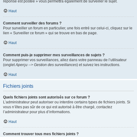
réponse est postée » vous permettra également de surveiller le sujet.
Haut
Comment surveiller des forums ?
Pour surveiller un forum en particulier, une fois entré sur celui-ci, cliquez sur le
lien « Surveiller ce forum » qui se trouve en bas de page.
Haut
Comment puis-je supprimer mes surveillances de sujets ?
Pour supprimer vos surveillances, allez dans votre panneau de l’utilisateur
(onglet
Aperçu --> Gestion des surveillances
) et suivez les instructions.
Haut
Fichiers joints
Quels fichiers joints sont autorisés sur ce forum ?
L’administrateur peut autoriser ou interdire certains types de fichiers joints. Si
vous n’êtes pas sûr de ce qui est autorisé à être chargé, contactez
l’administrateur pour plus d’informations.
Haut
Comment trouver tous mes fichiers joints ?