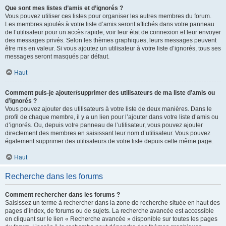
Que sont mes listes d’amis et d’ignorés ?
Vous pouvez utiliser ces listes pour organiser les autres membres du forum.
Les membres ajoutés à votre liste d’amis seront affichés dans votre panneau
de l’utilisateur pour un accès rapide, voir leur état de connexion et leur envoyer
des messages privés. Selon les thèmes graphiques, leurs messages peuvent
être mis en valeur. Si vous ajoutez un utilisateur à votre liste d’ignorés, tous ses
messages seront masqués par défaut.
Haut
Comment puis-je ajouter/supprimer des utilisateurs de ma liste d’amis ou
d’ignorés ?
Vous pouvez ajouter des utilisateurs à votre liste de deux manières. Dans le
profil de chaque membre, il y a un lien pour l’ajouter dans votre liste d’amis ou
d’ignorés. Ou, depuis votre panneau de l’utilisateur, vous pouvez ajouter
directement des membres en saisissant leur nom d’utilisateur. Vous pouvez
également supprimer des utilisateurs de votre liste depuis cette même page.
Haut
Recherche dans les forums
Comment rechercher dans les forums ?
Saisissez un terme à rechercher dans la zone de recherche située en haut des
pages d’index, de forums ou de sujets. La recherche avancée est accessible
en cliquant sur le lien « Recherche avancée » disponible sur toutes les pages