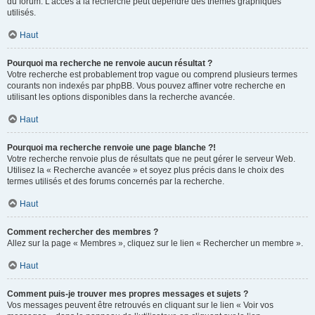
du forum. L’accès à la recherche peut dépendre des thèmes graphiques
utilisés.
Haut
Pourquoi ma recherche ne renvoie aucun résultat ?
Votre recherche est probablement trop vague ou comprend plusieurs termes
courants non indexés par phpBB. Vous pouvez affiner votre recherche en
utilisant les options disponibles dans la recherche avancée.
Haut
Pourquoi ma recherche renvoie une page blanche ?!
Votre recherche renvoie plus de résultats que ne peut gérer le serveur Web.
Utilisez la « Recherche avancée » et soyez plus précis dans le choix des
termes utilisés et des forums concernés par la recherche.
Haut
Comment rechercher des membres ?
Allez sur la page « Membres », cliquez sur le lien « Rechercher un membre ».
Haut
Comment puis-je trouver mes propres messages et sujets ?
Vos messages peuvent être retrouvés en cliquant sur le lien « Voir vos