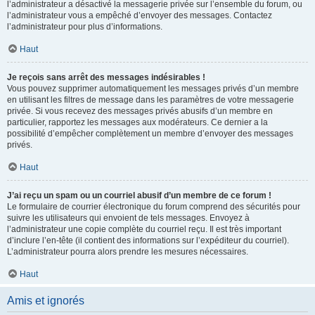
l’administrateur a désactivé la messagerie privée sur l’ensemble du forum, ou
l’administrateur vous a empêché d’envoyer des messages. Contactez
l’administrateur pour plus d’informations.
Haut
Je reçois sans arrêt des messages indésirables !
Vous pouvez supprimer automatiquement les messages privés d’un membre
en utilisant les filtres de message dans les paramètres de votre messagerie
privée. Si vous recevez des messages privés abusifs d’un membre en
particulier, rapportez les messages aux modérateurs. Ce dernier a la
possibilité d’empêcher complètement un membre d’envoyer des messages
privés.
Haut
J’ai reçu un spam ou un courriel abusif d’un membre de ce forum !
Le formulaire de courrier électronique du forum comprend des sécurités pour
suivre les utilisateurs qui envoient de tels messages. Envoyez à
l’administrateur une copie complète du courriel reçu. Il est très important
d’inclure l’en-tête (il contient des informations sur l’expéditeur du courriel).
L’administrateur pourra alors prendre les mesures nécessaires.
Haut
Amis et ignorés