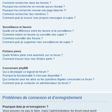
Comment rechercher dans les forums ?
Pourquoi ma recherche ne renvoie aucun résultat ?
Pourquoi ma recherche renvoie une page blanche ?!
Comment rechercher des membres ?
Comment puis-je trouver mes propres messages et sujets ?
Surveillance et favoris
Quelle est la différence entre les favoris et la surveillance ?
Comment mettre en favoris ou surveiller des sujets ?
Comment surveiller des forums ?
Comment puis-je supprimer mes surveillances de sujets ?
Fichiers joints
Quels fichiers joints sont autorisés sur ce forum ?
Comment trouver tous mes fichiers joints ?
Concernant phpBB
Qui a développé ce logiciel de forum ?
Pourquoi la fonctionnalité X n’est pas disponible ?
Qui contacter pour les abus ou les questions légales concernant ce forum ?
Comment puis-je contacter un administrateur du forum ?
Problèmes de connexion et d’enregistrement
Pourquoi dois-je m’enregistrer ?
Vous pouvez ne pas le faire, mais l’administrateur du forum peut avoir