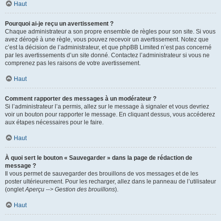
Haut
Pourquoi ai-je reçu un avertissement ?
Chaque administrateur a son propre ensemble de règles pour son site. Si vous
avez dérogé à une règle, vous pouvez recevoir un avertissement. Notez que
c’est la décision de l’administrateur, et que phpBB Limited n’est pas concerné
par les avertissements d’un site donné. Contactez l’administrateur si vous ne
comprenez pas les raisons de votre avertissement.
Haut
Comment rapporter des messages à un modérateur ?
Si l’administrateur l’a permis, allez sur le message à signaler et vous devriez
voir un bouton pour rapporter le message. En cliquant dessus, vous accéderez
aux étapes nécessaires pour le faire.
Haut
À quoi sert le bouton « Sauvegarder » dans la page de rédaction de
message ?
Il vous permet de sauvegarder des brouillons de vos messages et de les
poster ultérieurement. Pour les recharger, allez dans le panneau de l’utilisateur
(onglet
Aperçu --> Gestion des brouillons
).
Haut