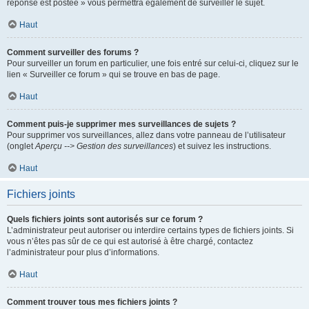
réponse est postée » vous permettra également de surveiller le sujet.
Haut
Comment surveiller des forums ?
Pour surveiller un forum en particulier, une fois entré sur celui-ci, cliquez sur le
lien « Surveiller ce forum » qui se trouve en bas de page.
Haut
Comment puis-je supprimer mes surveillances de sujets ?
Pour supprimer vos surveillances, allez dans votre panneau de l’utilisateur
(onglet
Aperçu --> Gestion des surveillances
) et suivez les instructions.
Haut
Fichiers joints
Quels fichiers joints sont autorisés sur ce forum ?
L’administrateur peut autoriser ou interdire certains types de fichiers joints. Si
vous n’êtes pas sûr de ce qui est autorisé à être chargé, contactez
l’administrateur pour plus d’informations.
Haut
Comment trouver tous mes fichiers joints ?