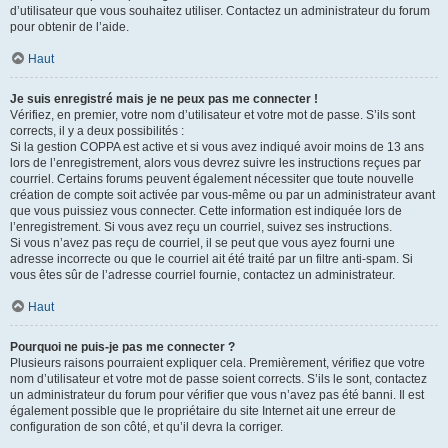
d’utilisateur que vous souhaitez utiliser. Contactez un administrateur du forum
pour obtenir de l’aide.
Haut
Je suis enregistré mais je ne peux pas me connecter !
Vérifiez, en premier, votre nom d’utilisateur et votre mot de passe. S’ils sont
corrects, il y a deux possibilités :
Si la gestion COPPA est active et si vous avez indiqué avoir moins de 13 ans
lors de l’enregistrement, alors vous devrez suivre les instructions reçues par
courriel. Certains forums peuvent également nécessiter que toute nouvelle
création de compte soit activée par vous-même ou par un administrateur avant
que vous puissiez vous connecter. Cette information est indiquée lors de
l’enregistrement. Si vous avez reçu un courriel, suivez ses instructions.
Si vous n’avez pas reçu de courriel, il se peut que vous ayez fourni une
adresse incorrecte ou que le courriel ait été traité par un filtre anti-spam. Si
vous êtes sûr de l’adresse courriel fournie, contactez un administrateur.
Haut
Pourquoi ne puis-je pas me connecter ?
Plusieurs raisons pourraient expliquer cela. Premièrement, vérifiez que votre
nom d’utilisateur et votre mot de passe soient corrects. S’ils le sont, contactez
un administrateur du forum pour vérifier que vous n’avez pas été banni. Il est
également possible que le propriétaire du site Internet ait une erreur de
configuration de son côté, et qu’il devra la corriger.