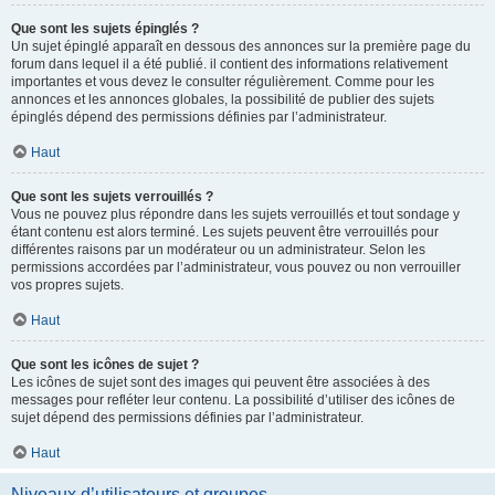
Que sont les sujets épinglés ?
Un sujet épinglé apparaît en dessous des annonces sur la première page du
forum dans lequel il a été publié. il contient des informations relativement
importantes et vous devez le consulter régulièrement. Comme pour les
annonces et les annonces globales, la possibilité de publier des sujets
épinglés dépend des permissions définies par l’administrateur.
Haut
Que sont les sujets verrouillés ?
Vous ne pouvez plus répondre dans les sujets verrouillés et tout sondage y
étant contenu est alors terminé. Les sujets peuvent être verrouillés pour
différentes raisons par un modérateur ou un administrateur. Selon les
permissions accordées par l’administrateur, vous pouvez ou non verrouiller
vos propres sujets.
Haut
Que sont les icônes de sujet ?
Les icônes de sujet sont des images qui peuvent être associées à des
messages pour refléter leur contenu. La possibilité d’utiliser des icônes de
sujet dépend des permissions définies par l’administrateur.
Haut
Niveaux d’utilisateurs et groupes