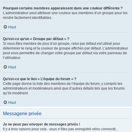
Pourquoi certains membres apparaissent dans une couleur différente ?
L’administrateur peut attribuer une couleur aux membres d’un groupe pour les
rendre facilement identifiables.
Haut
Qu’est-ce qu’un « Groupe par défaut » ?
Si vous êtes membre de plus d’un groupe, celui par défaut est utilisé pour
déterminer le rang et la couleur de groupe affichés par défaut. L’administrateur
peut vous permettre de changer votre groupe par défaut via votre panneau de
l’utilisateur.
Haut
Qu’est-ce que le lien « L’équipe du forum » ?
Cette page donne la liste des membres de l’équipe du forum, y compris les
administrateurs et modérateurs ainsi que d’autres détails tels que les forums
qu’ils modèrent.
Haut
Messagerie privée
Je ne peux pas envoyer de messages privés !
Il y a trois raisons pour cela : vous n’êtes pas enregistré et/ou connecté,