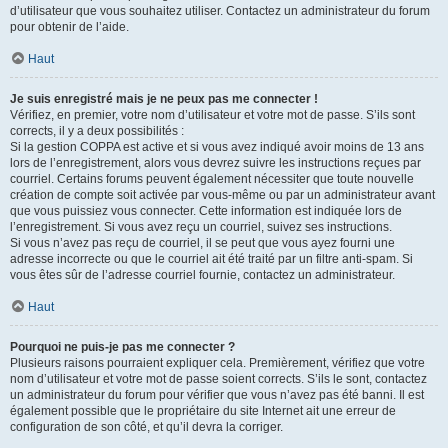
d’utilisateur que vous souhaitez utiliser. Contactez un administrateur du forum
pour obtenir de l’aide.
Haut
Je suis enregistré mais je ne peux pas me connecter !
Vérifiez, en premier, votre nom d’utilisateur et votre mot de passe. S’ils sont
corrects, il y a deux possibilités :
Si la gestion COPPA est active et si vous avez indiqué avoir moins de 13 ans
lors de l’enregistrement, alors vous devrez suivre les instructions reçues par
courriel. Certains forums peuvent également nécessiter que toute nouvelle
création de compte soit activée par vous-même ou par un administrateur avant
que vous puissiez vous connecter. Cette information est indiquée lors de
l’enregistrement. Si vous avez reçu un courriel, suivez ses instructions.
Si vous n’avez pas reçu de courriel, il se peut que vous ayez fourni une
adresse incorrecte ou que le courriel ait été traité par un filtre anti-spam. Si
vous êtes sûr de l’adresse courriel fournie, contactez un administrateur.
Haut
Pourquoi ne puis-je pas me connecter ?
Plusieurs raisons pourraient expliquer cela. Premièrement, vérifiez que votre
nom d’utilisateur et votre mot de passe soient corrects. S’ils le sont, contactez
un administrateur du forum pour vérifier que vous n’avez pas été banni. Il est
également possible que le propriétaire du site Internet ait une erreur de
configuration de son côté, et qu’il devra la corriger.