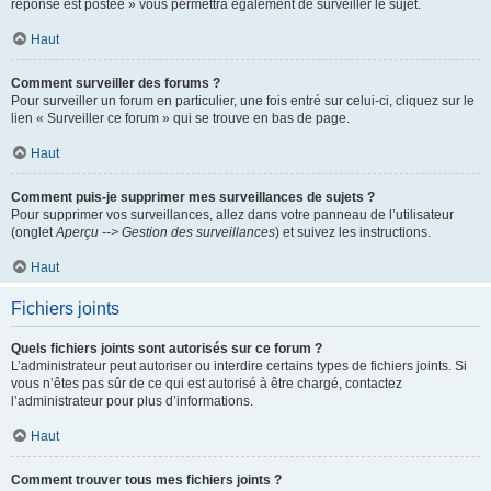
réponse est postée » vous permettra également de surveiller le sujet.
Haut
Comment surveiller des forums ?
Pour surveiller un forum en particulier, une fois entré sur celui-ci, cliquez sur le
lien « Surveiller ce forum » qui se trouve en bas de page.
Haut
Comment puis-je supprimer mes surveillances de sujets ?
Pour supprimer vos surveillances, allez dans votre panneau de l’utilisateur
(onglet
Aperçu --> Gestion des surveillances
) et suivez les instructions.
Haut
Fichiers joints
Quels fichiers joints sont autorisés sur ce forum ?
L’administrateur peut autoriser ou interdire certains types de fichiers joints. Si
vous n’êtes pas sûr de ce qui est autorisé à être chargé, contactez
l’administrateur pour plus d’informations.
Haut
Comment trouver tous mes fichiers joints ?