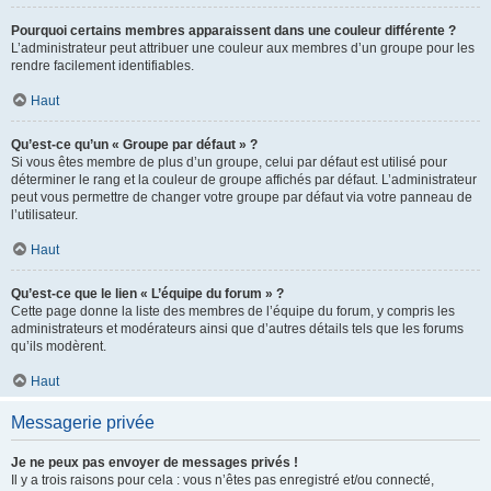
Pourquoi certains membres apparaissent dans une couleur différente ?
L’administrateur peut attribuer une couleur aux membres d’un groupe pour les
rendre facilement identifiables.
Haut
Qu’est-ce qu’un « Groupe par défaut » ?
Si vous êtes membre de plus d’un groupe, celui par défaut est utilisé pour
déterminer le rang et la couleur de groupe affichés par défaut. L’administrateur
peut vous permettre de changer votre groupe par défaut via votre panneau de
l’utilisateur.
Haut
Qu’est-ce que le lien « L’équipe du forum » ?
Cette page donne la liste des membres de l’équipe du forum, y compris les
administrateurs et modérateurs ainsi que d’autres détails tels que les forums
qu’ils modèrent.
Haut
Messagerie privée
Je ne peux pas envoyer de messages privés !
Il y a trois raisons pour cela : vous n’êtes pas enregistré et/ou connecté,