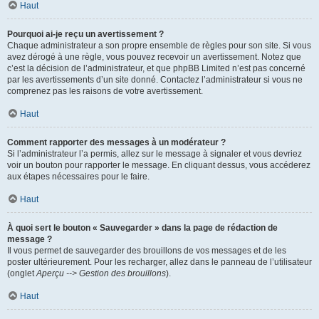
Haut
Pourquoi ai-je reçu un avertissement ?
Chaque administrateur a son propre ensemble de règles pour son site. Si vous
avez dérogé à une règle, vous pouvez recevoir un avertissement. Notez que
c’est la décision de l’administrateur, et que phpBB Limited n’est pas concerné
par les avertissements d’un site donné. Contactez l’administrateur si vous ne
comprenez pas les raisons de votre avertissement.
Haut
Comment rapporter des messages à un modérateur ?
Si l’administrateur l’a permis, allez sur le message à signaler et vous devriez
voir un bouton pour rapporter le message. En cliquant dessus, vous accéderez
aux étapes nécessaires pour le faire.
Haut
À quoi sert le bouton « Sauvegarder » dans la page de rédaction de
message ?
Il vous permet de sauvegarder des brouillons de vos messages et de les
poster ultérieurement. Pour les recharger, allez dans le panneau de l’utilisateur
(onglet
Aperçu --> Gestion des brouillons
).
Haut