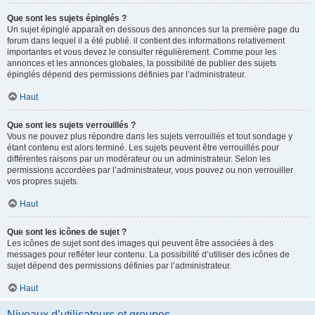
Que sont les sujets épinglés ?
Un sujet épinglé apparaît en dessous des annonces sur la première page du
forum dans lequel il a été publié. il contient des informations relativement
importantes et vous devez le consulter régulièrement. Comme pour les
annonces et les annonces globales, la possibilité de publier des sujets
épinglés dépend des permissions définies par l’administrateur.
Haut
Que sont les sujets verrouillés ?
Vous ne pouvez plus répondre dans les sujets verrouillés et tout sondage y
étant contenu est alors terminé. Les sujets peuvent être verrouillés pour
différentes raisons par un modérateur ou un administrateur. Selon les
permissions accordées par l’administrateur, vous pouvez ou non verrouiller
vos propres sujets.
Haut
Que sont les icônes de sujet ?
Les icônes de sujet sont des images qui peuvent être associées à des
messages pour refléter leur contenu. La possibilité d’utiliser des icônes de
sujet dépend des permissions définies par l’administrateur.
Haut
Niveaux d’utilisateurs et groupes