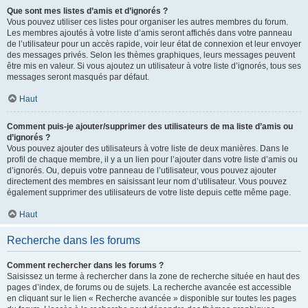
Que sont mes listes d’amis et d’ignorés ?
Vous pouvez utiliser ces listes pour organiser les autres membres du forum.
Les membres ajoutés à votre liste d’amis seront affichés dans votre panneau
de l’utilisateur pour un accès rapide, voir leur état de connexion et leur envoyer
des messages privés. Selon les thèmes graphiques, leurs messages peuvent
être mis en valeur. Si vous ajoutez un utilisateur à votre liste d’ignorés, tous ses
messages seront masqués par défaut.
Haut
Comment puis-je ajouter/supprimer des utilisateurs de ma liste d’amis ou
d’ignorés ?
Vous pouvez ajouter des utilisateurs à votre liste de deux manières. Dans le
profil de chaque membre, il y a un lien pour l’ajouter dans votre liste d’amis ou
d’ignorés. Ou, depuis votre panneau de l’utilisateur, vous pouvez ajouter
directement des membres en saisissant leur nom d’utilisateur. Vous pouvez
également supprimer des utilisateurs de votre liste depuis cette même page.
Haut
Recherche dans les forums
Comment rechercher dans les forums ?
Saisissez un terme à rechercher dans la zone de recherche située en haut des
pages d’index, de forums ou de sujets. La recherche avancée est accessible
en cliquant sur le lien « Recherche avancée » disponible sur toutes les pages