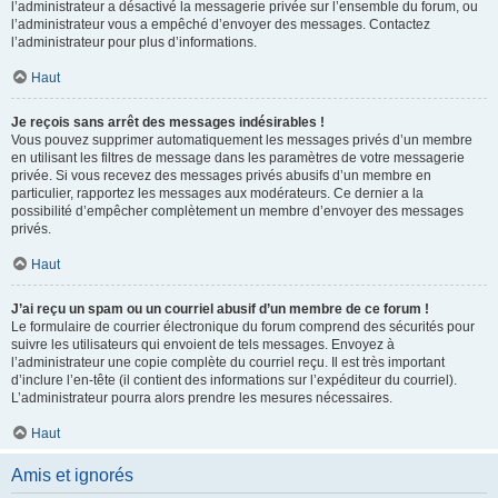
l’administrateur a désactivé la messagerie privée sur l’ensemble du forum, ou
l’administrateur vous a empêché d’envoyer des messages. Contactez
l’administrateur pour plus d’informations.
Haut
Je reçois sans arrêt des messages indésirables !
Vous pouvez supprimer automatiquement les messages privés d’un membre
en utilisant les filtres de message dans les paramètres de votre messagerie
privée. Si vous recevez des messages privés abusifs d’un membre en
particulier, rapportez les messages aux modérateurs. Ce dernier a la
possibilité d’empêcher complètement un membre d’envoyer des messages
privés.
Haut
J’ai reçu un spam ou un courriel abusif d’un membre de ce forum !
Le formulaire de courrier électronique du forum comprend des sécurités pour
suivre les utilisateurs qui envoient de tels messages. Envoyez à
l’administrateur une copie complète du courriel reçu. Il est très important
d’inclure l’en-tête (il contient des informations sur l’expéditeur du courriel).
L’administrateur pourra alors prendre les mesures nécessaires.
Haut
Amis et ignorés