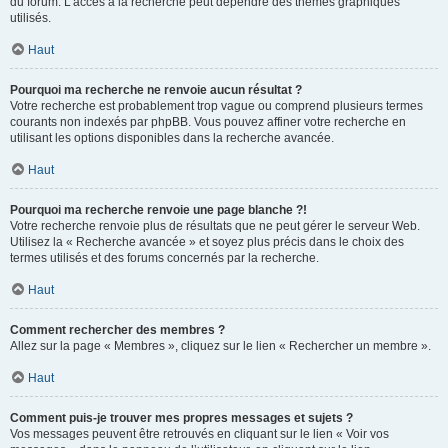
du forum. L’accès à la recherche peut dépendre des thèmes graphiques
utilisés.
Haut
Pourquoi ma recherche ne renvoie aucun résultat ?
Votre recherche est probablement trop vague ou comprend plusieurs termes
courants non indexés par phpBB. Vous pouvez affiner votre recherche en
utilisant les options disponibles dans la recherche avancée.
Haut
Pourquoi ma recherche renvoie une page blanche ?!
Votre recherche renvoie plus de résultats que ne peut gérer le serveur Web.
Utilisez la « Recherche avancée » et soyez plus précis dans le choix des
termes utilisés et des forums concernés par la recherche.
Haut
Comment rechercher des membres ?
Allez sur la page « Membres », cliquez sur le lien « Rechercher un membre ».
Haut
Comment puis-je trouver mes propres messages et sujets ?
Vos messages peuvent être retrouvés en cliquant sur le lien « Voir vos