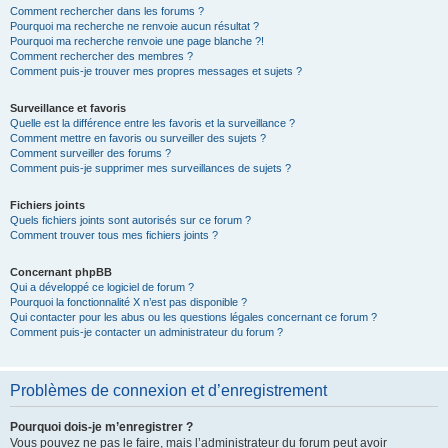
Comment rechercher dans les forums ?
Pourquoi ma recherche ne renvoie aucun résultat ?
Pourquoi ma recherche renvoie une page blanche ?!
Comment rechercher des membres ?
Comment puis-je trouver mes propres messages et sujets ?
Surveillance et favoris
Quelle est la différence entre les favoris et la surveillance ?
Comment mettre en favoris ou surveiller des sujets ?
Comment surveiller des forums ?
Comment puis-je supprimer mes surveillances de sujets ?
Fichiers joints
Quels fichiers joints sont autorisés sur ce forum ?
Comment trouver tous mes fichiers joints ?
Concernant phpBB
Qui a développé ce logiciel de forum ?
Pourquoi la fonctionnalité X n’est pas disponible ?
Qui contacter pour les abus ou les questions légales concernant ce forum ?
Comment puis-je contacter un administrateur du forum ?
Problèmes de connexion et d’enregistrement
Pourquoi dois-je m’enregistrer ?
Vous pouvez ne pas le faire, mais l’administrateur du forum peut avoir