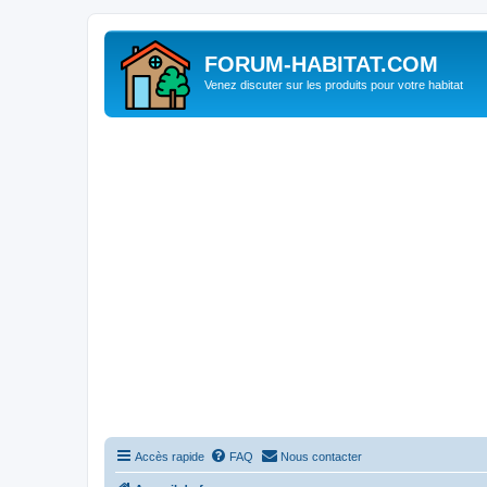
FORUM-HABITAT.COM
Venez discuter sur les produits pour votre habitat
Accès rapide
FAQ
Nous contacter