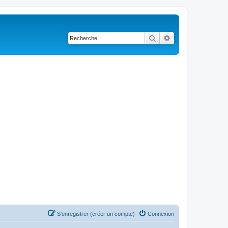
Rechercher
Recherche avancé
S’enregistrer (créer un compte)
Connexion