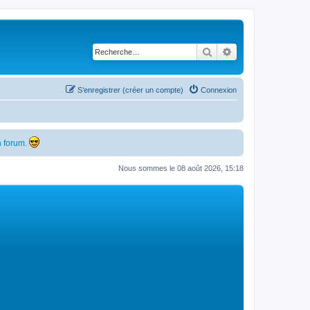
Rechercher
Recherche avancé
S’enregistrer (créer un compte)
Connexion
 forum.
Nous sommes le 08 août 2026, 15:18