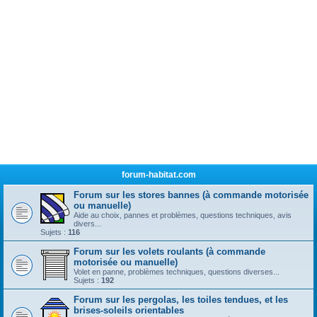
forum-habitat.com
Forum sur les stores bannes (à commande motorisée
ou manuelle)
Aide au choix, pannes et problèmes, questions techniques, avis
divers...
Sujets :
116
Forum sur les volets roulants (à commande
motorisée ou manuelle)
Volet en panne, problèmes techniques, questions diverses...
Sujets :
192
Forum sur les pergolas, les toiles tendues, et les
brises-soleils orientables