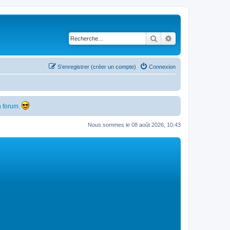
Rechercher
Recherche avancé
S’enregistrer (créer un compte)
Connexion
 forum.
Nous sommes le 08 août 2026, 10:43