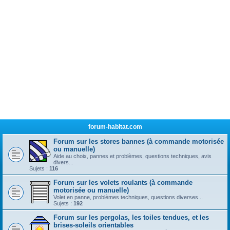
forum-habitat.com
Forum sur les stores bannes (à commande motorisée
ou manuelle)
Aide au choix, pannes et problèmes, questions techniques, avis
divers...
Sujets :
116
Forum sur les volets roulants (à commande
motorisée ou manuelle)
Volet en panne, problèmes techniques, questions diverses...
Sujets :
192
Forum sur les pergolas, les toiles tendues, et les
brises-soleils orientables