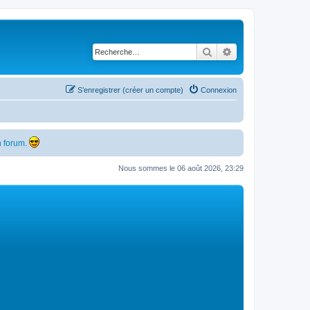
Rechercher
Recherche avancé
S’enregistrer (créer un compte)
Connexion
 forum.
Nous sommes le 06 août 2026, 23:29