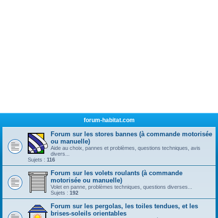
forum-habitat.com
Forum sur les stores bannes (à commande motorisée
ou manuelle)
Aide au choix, pannes et problèmes, questions techniques, avis
divers...
Sujets :
116
Forum sur les volets roulants (à commande
motorisée ou manuelle)
Volet en panne, problèmes techniques, questions diverses...
Sujets :
192
Forum sur les pergolas, les toiles tendues, et les
brises-soleils orientables