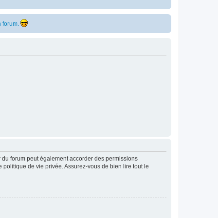
 forum.
ur du forum peut également accorder des permissions
politique de vie privée. Assurez-vous de bien lire tout le