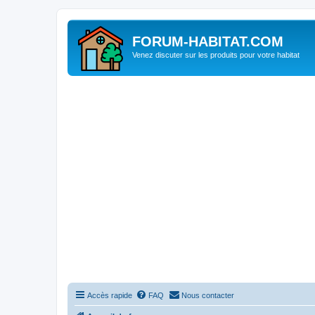
FORUM-HABITAT.COM
Venez discuter sur les produits pour votre habitat
Accès rapide
FAQ
Nous contacter