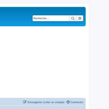
Rechercher
Recherche avancé
S’enregistrer (créer un compte)
Connexion