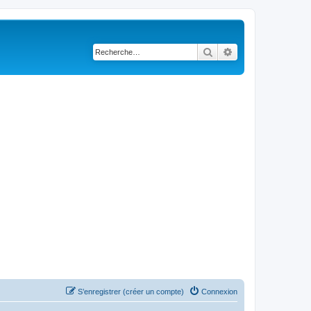
Rechercher
Recherche avancé
S’enregistrer (créer un compte)
Connexion