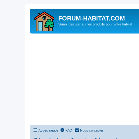
FORUM-HABITAT.COM
Venez discuter sur les produits pour votre habitat
Accès rapide
FAQ
Nous contacter