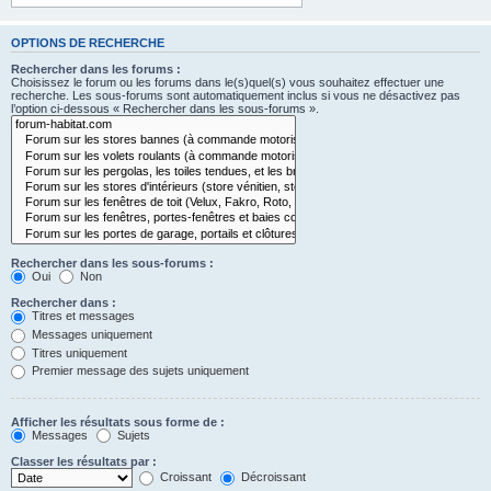
OPTIONS DE RECHERCHE
Rechercher dans les forums :
Choisissez le forum ou les forums dans le(s)quel(s) vous souhaitez effectuer une
recherche. Les sous-forums sont automatiquement inclus si vous ne désactivez pas
l’option ci-dessous « Rechercher dans les sous-forums ».
Rechercher dans les sous-forums :
Oui
Non
Rechercher dans :
Titres et messages
Messages uniquement
Titres uniquement
Premier message des sujets uniquement
Afficher les résultats sous forme de :
Messages
Sujets
Classer les résultats par :
Croissant
Décroissant