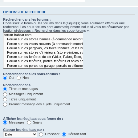
OPTIONS DE RECHERCHE
Rechercher dans les forums :
Choisissez le forum ou les forums dans le(s)quel(s) vous souhaitez effectuer une
recherche. Les sous-forums sont automatiquement inclus si vous ne désactivez pas
l’option ci-dessous « Rechercher dans les sous-forums ».
Rechercher dans les sous-forums :
Oui
Non
Rechercher dans :
Titres et messages
Messages uniquement
Titres uniquement
Premier message des sujets uniquement
Afficher les résultats sous forme de :
Messages
Sujets
Classer les résultats par :
Croissant
Décroissant