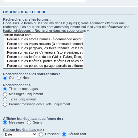
OPTIONS DE RECHERCHE
Rechercher dans les forums :
Choisissez le forum ou les forums dans le(s)quel(s) vous souhaitez effectuer une
recherche. Les sous-forums sont automatiquement inclus si vous ne désactivez pas
l’option ci-dessous « Rechercher dans les sous-forums ».
Rechercher dans les sous-forums :
Oui
Non
Rechercher dans :
Titres et messages
Messages uniquement
Titres uniquement
Premier message des sujets uniquement
Afficher les résultats sous forme de :
Messages
Sujets
Classer les résultats par :
Croissant
Décroissant