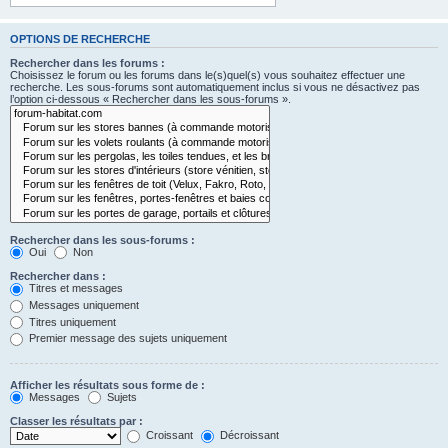
OPTIONS DE RECHERCHE
Rechercher dans les forums :
Choisissez le forum ou les forums dans le(s)quel(s) vous souhaitez effectuer une
recherche. Les sous-forums sont automatiquement inclus si vous ne désactivez pas
l’option ci-dessous « Rechercher dans les sous-forums ».
Rechercher dans les sous-forums :
Oui
Non
Rechercher dans :
Titres et messages
Messages uniquement
Titres uniquement
Premier message des sujets uniquement
Afficher les résultats sous forme de :
Messages
Sujets
Classer les résultats par :
Croissant
Décroissant