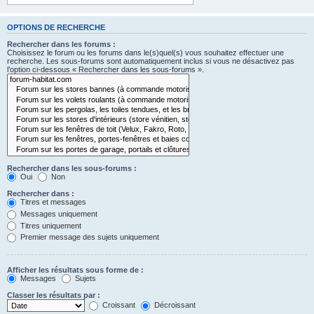
OPTIONS DE RECHERCHE
Rechercher dans les forums :
Choisissez le forum ou les forums dans le(s)quel(s) vous souhaitez effectuer une
recherche. Les sous-forums sont automatiquement inclus si vous ne désactivez pas
l’option ci-dessous « Rechercher dans les sous-forums ».
Rechercher dans les sous-forums :
Oui
Non
Rechercher dans :
Titres et messages
Messages uniquement
Titres uniquement
Premier message des sujets uniquement
Afficher les résultats sous forme de :
Messages
Sujets
Classer les résultats par :
Croissant
Décroissant