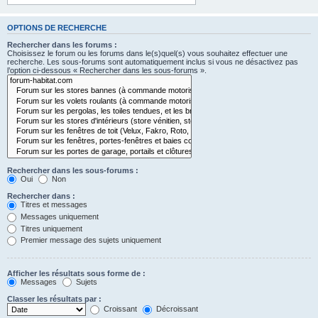
OPTIONS DE RECHERCHE
Rechercher dans les forums :
Choisissez le forum ou les forums dans le(s)quel(s) vous souhaitez effectuer une
recherche. Les sous-forums sont automatiquement inclus si vous ne désactivez pas
l’option ci-dessous « Rechercher dans les sous-forums ».
Rechercher dans les sous-forums :
Oui
Non
Rechercher dans :
Titres et messages
Messages uniquement
Titres uniquement
Premier message des sujets uniquement
Afficher les résultats sous forme de :
Messages
Sujets
Classer les résultats par :
Croissant
Décroissant