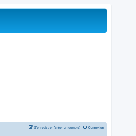
S’enregistrer (créer un compte)
Connexion