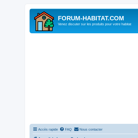
FORUM-HABITAT.COM
Venez discuter sur les produits pour votre habitat
Accès rapide
FAQ
Nous contacter