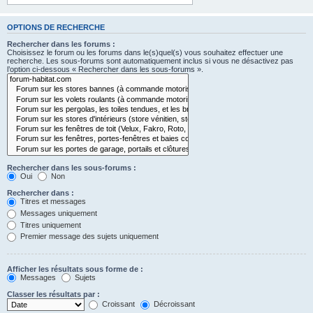
OPTIONS DE RECHERCHE
Rechercher dans les forums :
Choisissez le forum ou les forums dans le(s)quel(s) vous souhaitez effectuer une
recherche. Les sous-forums sont automatiquement inclus si vous ne désactivez pas
l’option ci-dessous « Rechercher dans les sous-forums ».
Rechercher dans les sous-forums :
Oui
Non
Rechercher dans :
Titres et messages
Messages uniquement
Titres uniquement
Premier message des sujets uniquement
Afficher les résultats sous forme de :
Messages
Sujets
Classer les résultats par :
Croissant
Décroissant