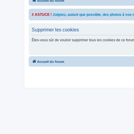
Accueil du forum
# ASTUCE !
Joignez, autant que possible, des photos à vo
Supprimer les cookies
Êtes-vous sûr de vouloir supprimer tous les cookies de ce foru
Accueil du forum