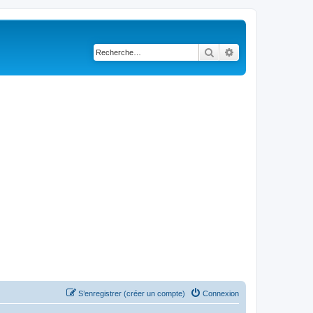
Rechercher
Recherche avancé
S’enregistrer (créer un compte)
Connexion