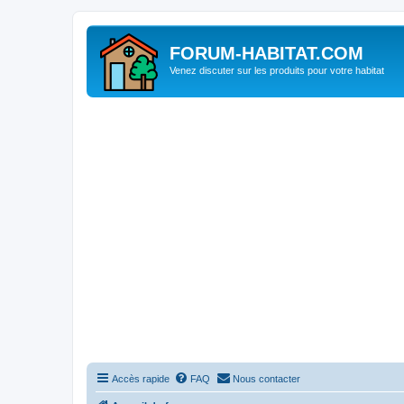
FORUM-HABITAT.COM
Venez discuter sur les produits pour votre habitat
Accès rapide
FAQ
Nous contacter