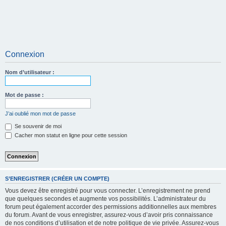
Connexion
Nom d’utilisateur :
Mot de passe :
J’ai oublié mon mot de passe
Se souvenir de moi
Cacher mon statut en ligne pour cette session
S’ENREGISTRER (CRÉER UN COMPTE)
Vous devez être enregistré pour vous connecter. L’enregistrement ne prend
que quelques secondes et augmente vos possibilités. L’administrateur du
forum peut également accorder des permissions additionnelles aux membres
du forum. Avant de vous enregistrer, assurez-vous d’avoir pris connaissance
de nos conditions d’utilisation et de notre politique de vie privée. Assurez-vous