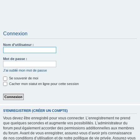
Connexion
Nom d’utilisateur :
Mot de passe :
J’ai oublié mon mot de passe
Se souvenir de moi
Cacher mon statut en ligne pour cette session
S’ENREGISTRER (CRÉER UN COMPTE)
Vous devez être enregistré pour vous connecter. L’enregistrement ne prend
que quelques secondes et augmente vos possibilités. L’administrateur du
forum peut également accorder des permissions additionnelles aux membres
du forum. Avant de vous enregistrer, assurez-vous d’avoir pris connaissance
de nos conditions d’utilisation et de notre politique de vie privée. Assurez-vous