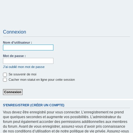
Connexion
Nom d’utilisateur :
Mot de passe :
J’ai oublié mon mot de passe
Se souvenir de moi
Cacher mon statut en ligne pour cette session
S’ENREGISTRER (CRÉER UN COMPTE)
Vous devez être enregistré pour vous connecter. L’enregistrement ne prend
que quelques secondes et augmente vos possibilités. L’administrateur du
forum peut également accorder des permissions additionnelles aux membres
du forum. Avant de vous enregistrer, assurez-vous d’avoir pris connaissance
de nos conditions d’utilisation et de notre politique de vie privée. Assurez-vous