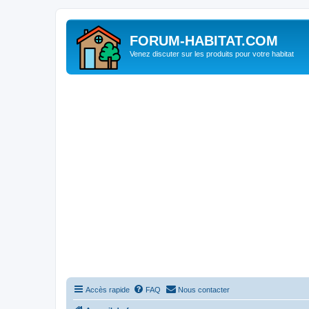
FORUM-HABITAT.COM
Venez discuter sur les produits pour votre habitat
Accès rapide
FAQ
Nous contacter