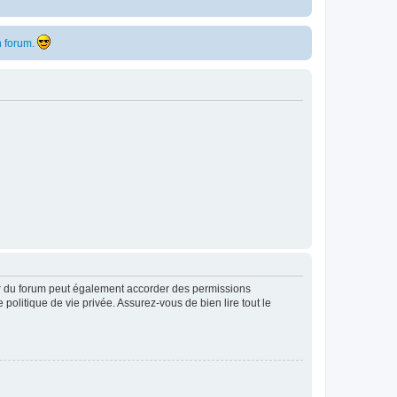
 forum.
ur du forum peut également accorder des permissions
politique de vie privée. Assurez-vous de bien lire tout le