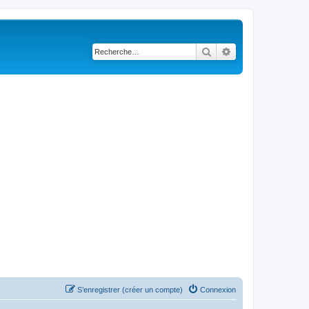
Rechercher
Recherche avancé
S’enregistrer (créer un compte)
Connexion