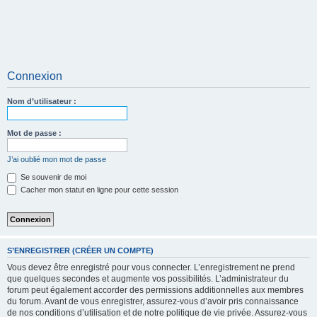
Connexion
Nom d’utilisateur :
Mot de passe :
J’ai oublié mon mot de passe
Se souvenir de moi
Cacher mon statut en ligne pour cette session
S’ENREGISTRER (CRÉER UN COMPTE)
Vous devez être enregistré pour vous connecter. L’enregistrement ne prend
que quelques secondes et augmente vos possibilités. L’administrateur du
forum peut également accorder des permissions additionnelles aux membres
du forum. Avant de vous enregistrer, assurez-vous d’avoir pris connaissance
de nos conditions d’utilisation et de notre politique de vie privée. Assurez-vous