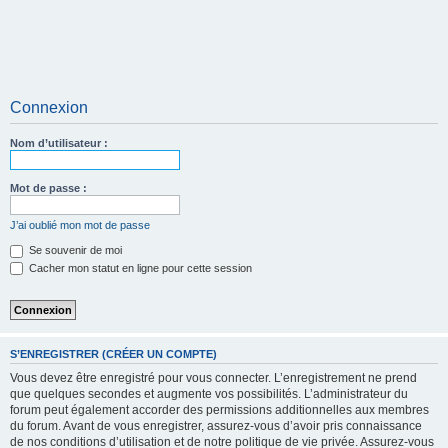
Connexion
Nom d’utilisateur :
Mot de passe :
J’ai oublié mon mot de passe
Se souvenir de moi
Cacher mon statut en ligne pour cette session
S’ENREGISTRER (CRÉER UN COMPTE)
Vous devez être enregistré pour vous connecter. L’enregistrement ne prend
que quelques secondes et augmente vos possibilités. L’administrateur du
forum peut également accorder des permissions additionnelles aux membres
du forum. Avant de vous enregistrer, assurez-vous d’avoir pris connaissance
de nos conditions d’utilisation et de notre politique de vie privée. Assurez-vous