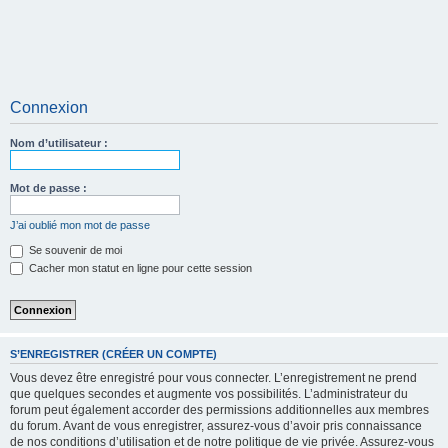
Connexion
Nom d’utilisateur :
Mot de passe :
J’ai oublié mon mot de passe
Se souvenir de moi
Cacher mon statut en ligne pour cette session
S’ENREGISTRER (CRÉER UN COMPTE)
Vous devez être enregistré pour vous connecter. L’enregistrement ne prend
que quelques secondes et augmente vos possibilités. L’administrateur du
forum peut également accorder des permissions additionnelles aux membres
du forum. Avant de vous enregistrer, assurez-vous d’avoir pris connaissance
de nos conditions d’utilisation et de notre politique de vie privée. Assurez-vous