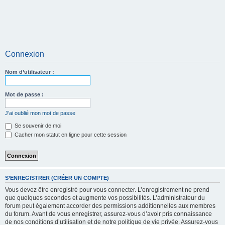
Connexion
Nom d’utilisateur :
Mot de passe :
J’ai oublié mon mot de passe
Se souvenir de moi
Cacher mon statut en ligne pour cette session
S’ENREGISTRER (CRÉER UN COMPTE)
Vous devez être enregistré pour vous connecter. L’enregistrement ne prend
que quelques secondes et augmente vos possibilités. L’administrateur du
forum peut également accorder des permissions additionnelles aux membres
du forum. Avant de vous enregistrer, assurez-vous d’avoir pris connaissance
de nos conditions d’utilisation et de notre politique de vie privée. Assurez-vous