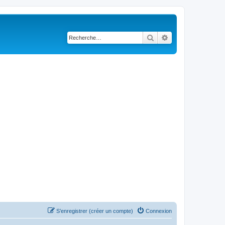
Rechercher
Recherche avancé
S’enregistrer (créer un compte)
Connexion