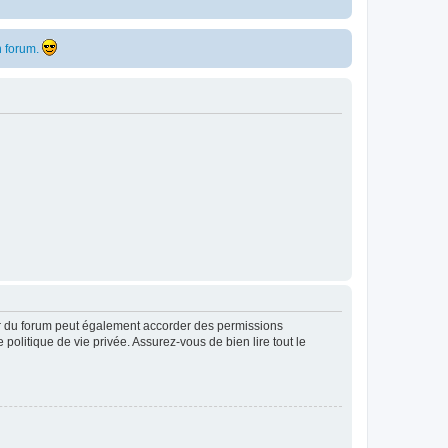
 forum.
ur du forum peut également accorder des permissions
politique de vie privée. Assurez-vous de bien lire tout le