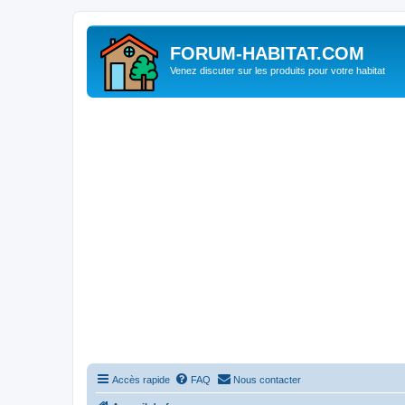
FORUM-HABITAT.COM
Venez discuter sur les produits pour votre habitat
Accès rapide
FAQ
Nous contacter