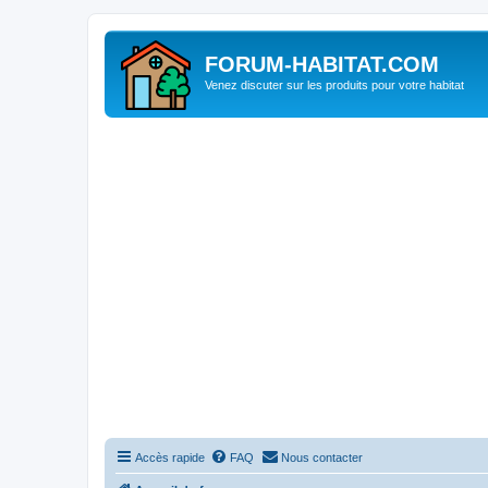
FORUM-HABITAT.COM
Venez discuter sur les produits pour votre habitat
Accès rapide
FAQ
Nous contacter