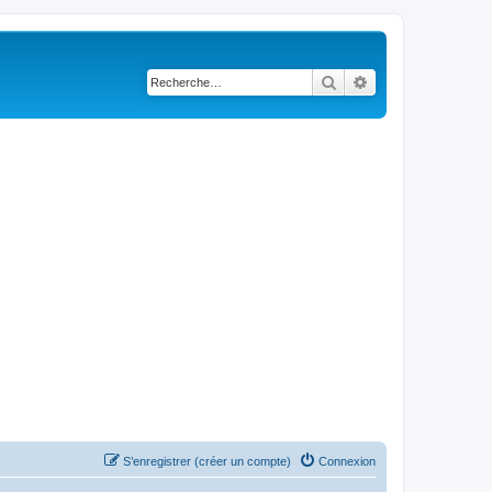
Rechercher
Recherche avancé
S’enregistrer (créer un compte)
Connexion