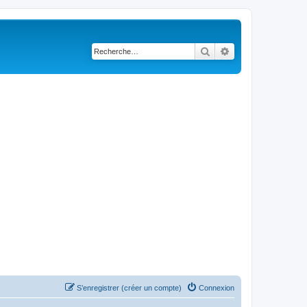
Rechercher
Recherche avancé
S’enregistrer (créer un compte)
Connexion