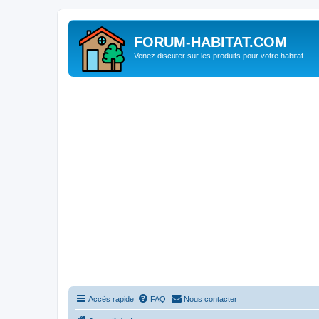
FORUM-HABITAT.COM
Venez discuter sur les produits pour votre habitat
Accès rapide
FAQ
Nous contacter