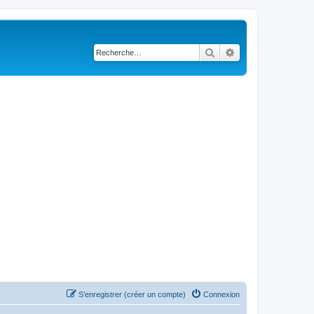
Rechercher
Recherche avancé
S’enregistrer (créer un compte)
Connexion