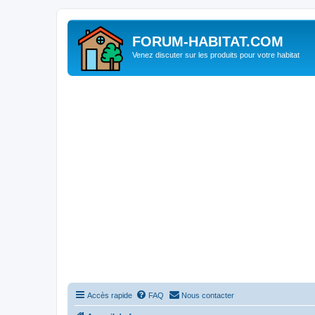
FORUM-HABITAT.COM
Venez discuter sur les produits pour votre habitat
Accès rapide
FAQ
Nous contacter