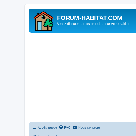
FORUM-HABITAT.COM
Venez discuter sur les produits pour votre habitat
Accès rapide
FAQ
Nous contacter