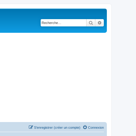
Rechercher
Recherche avancé
S’enregistrer (créer un compte)
Connexion