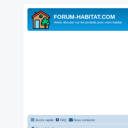
FORUM-HABITAT.COM
Venez discuter sur les produits pour votre habitat
Accès rapide
FAQ
Nous contacter