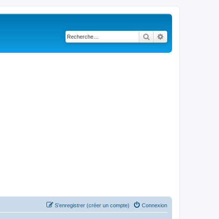
Rechercher
Recherche avancé
S’enregistrer (créer un compte)
Connexion